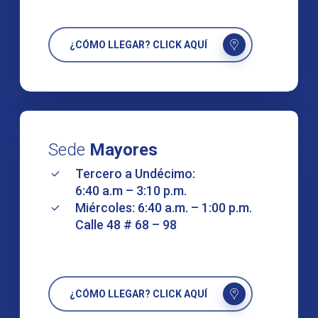
¿CÓMO LLEGAR? CLICK AQUÍ
Sede
Mayores
Tercero a Undécimo:
6:40 a.m – 3:10 p.m.
Miércoles: 6:40 a.m. – 1:00 p.m.
Calle 48 # 68 – 98
¿CÓMO LLEGAR? CLICK AQUÍ