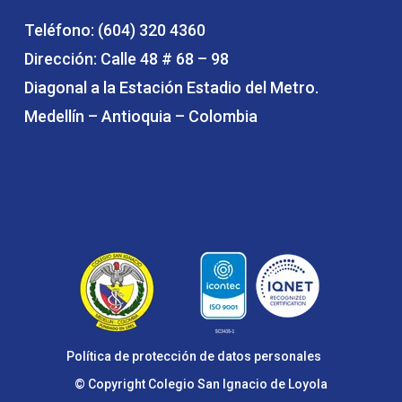
Teléfono: (604) 320 4360
Dirección: Calle 48 # 68 – 98
Diagonal a la Estación Estadio del Metro.
Medellín – Antioquia – Colombia
Política de protección de datos personales
© Copyright Colegio San Ignacio de Loyola