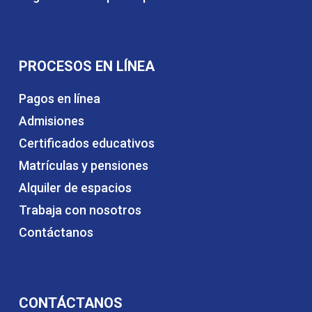
PROCESOS EN LÍNEA
Pagos en línea
Admisiones
Certificados educativos
Matrículas y pensiones
Alquiler de espacios
Trabaja con nosotros
Contáctanos
CONTÁCTANOS