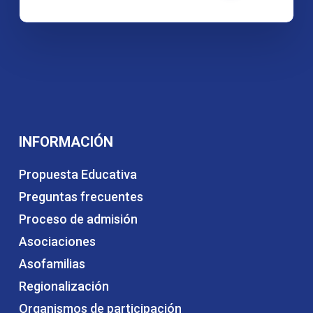
INFORMACIÓN
Propuesta Educativa
Preguntas frecuentes
Proceso de admisión
Asociaciones
Asofamilias
Regionalización
Organismos de participación