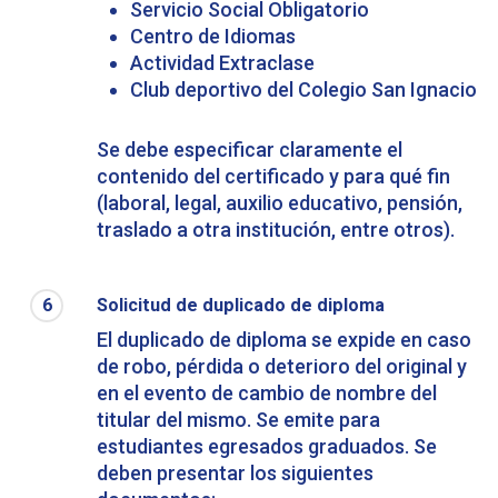
Servicio Social Obligatorio
Centro de Idiomas
Actividad Extraclase
Club deportivo del Colegio San Ignacio
Se debe especificar claramente el
contenido del certificado y para qué fin
(laboral, legal, auxilio educativo, pensión,
traslado a otra institución, entre otros).
6
Solicitud de duplicado de diploma
El duplicado de diploma se expide en caso
de robo, pérdida o deterioro del original y
en el evento de cambio de nombre del
titular del mismo. Se emite para
estudiantes egresados graduados. Se
deben presentar los siguientes