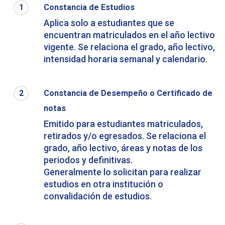
1
Constancia de Estudios
Aplica solo a estudiantes que se
encuentran matriculados en el año lectivo
vigente. Se relaciona el grado, año lectivo,
intensidad horaria semanal y calendario.
2
Constancia de Desempeño o Certificado de
notas
Emitido para estudiantes matriculados,
retirados y/o egresados. Se relaciona el
grado, año lectivo, áreas y notas de los
periodos y definitivas.
Generalmente lo solicitan para realizar
estudios en otra institución o
convalidación de estudios.