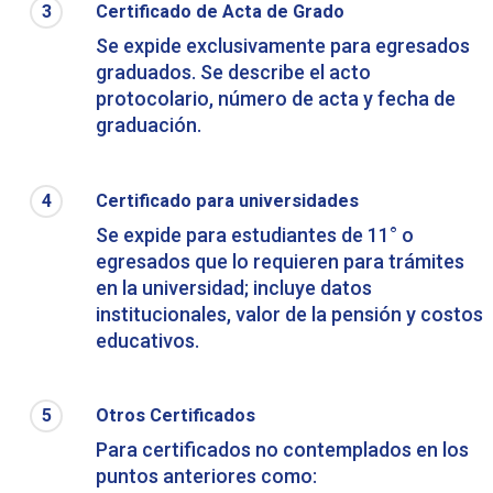
3
Certificado de Acta de Grado
Se expide exclusivamente para egresados
graduados. Se describe el acto
protocolario, número de acta y fecha de
graduación.
4
Certificado para universidades
Se expide para estudiantes de 11° o
egresados que lo requieren para trámites
en la universidad; incluye datos
institucionales, valor de la pensión y costos
educativos.
5
Otros Certificados
Para certificados no contemplados en los
puntos anteriores como: