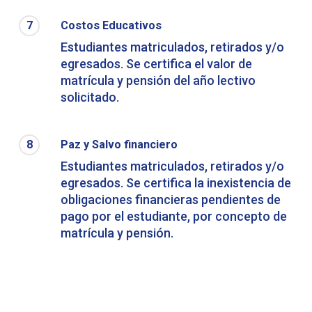
7
Costos Educativos
Estudiantes matriculados, retirados y/o
egresados. Se certifica el valor de
matrícula y pensión del año lectivo
solicitado.
8
Paz y Salvo financiero
Estudiantes matriculados, retirados y/o
egresados. Se certifica la inexistencia de
obligaciones financieras pendientes de
pago por el estudiante, por concepto de
matrícula y pensión.