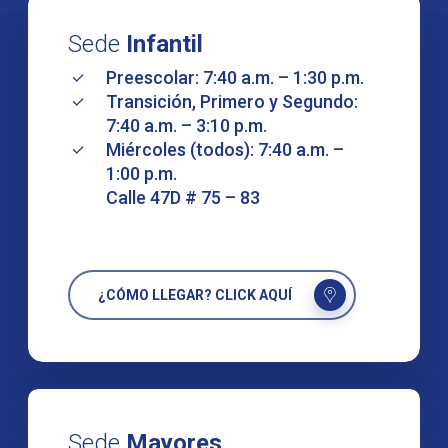
Sede
Infantil
Preescolar: 7:40 a.m. – 1:30 p.m.
Transición, Primero y Segundo:
7:40 a.m. – 3:10 p.m.
Miércoles (todos): 7:40 a.m. –
1:00 p.m.
Calle 47D # 75 – 83
¿CÓMO LLEGAR? CLICK AQUÍ
Sede
Mayores