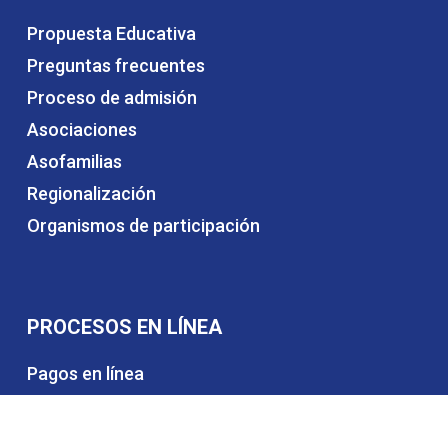
Propuesta Educativa
Preguntas frecuentes
Proceso de admisión
Asociaciones
Asofamilias
Regionalización
Organismos de participación
PROCESOS EN LÍNEA
Pagos en línea
Admisiones
Certificados educativos