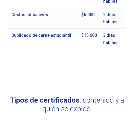
hábiles
Costos educativos
$6.000
2 días
hábiles
Duplicado de carné estudiantil
$15.000
3 días
hábiles
Tipos de certificados
, contenido y a
quién se expide.