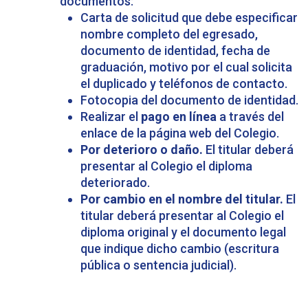
documentos:
Carta de solicitud que debe especificar
nombre completo del egresado,
documento de identidad, fecha de
graduación, motivo por el cual solicita
el duplicado y teléfonos de contacto.
Fotocopia del documento de identidad.
Realizar el
pago en línea
a través del
enlace de la página web del Colegio.
Por deterioro o daño.
El titular deberá
presentar al Colegio el diploma
deteriorado.
Por cambio en el nombre del titular.
El
titular deberá presentar al Colegio el
diploma original y el documento legal
que indique dicho cambio (escritura
pública o sentencia judicial).