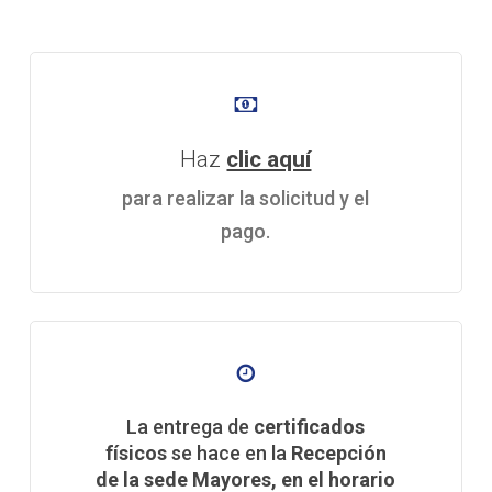
Haz
clic aquí
para realizar la solicitud y el
pago.
La entrega de
certificados
físicos
se hace en la
Recepción
de la sede Mayores, en el horario