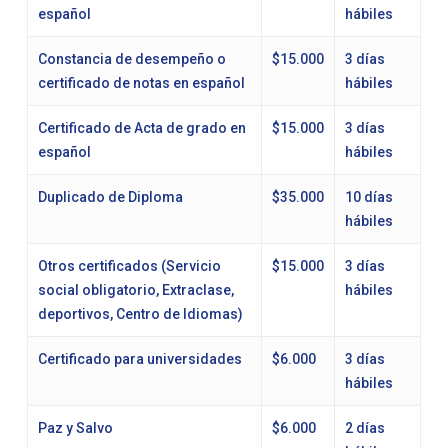
español
hábiles
Constancia de desempeño o
$15.000
3 días
certificado de notas en español
hábiles
Certificado de Acta de grado en
$15.000
3 días
español
hábiles
Duplicado de Diploma
$35.000
10 días
hábiles
Otros certificados (Servicio
$15.000
3 días
social obligatorio, Extraclase,
hábiles
deportivos, Centro de Idiomas)
Certificado para universidades
$6.000
3 días
hábiles
Paz y Salvo
$6.000
2 días