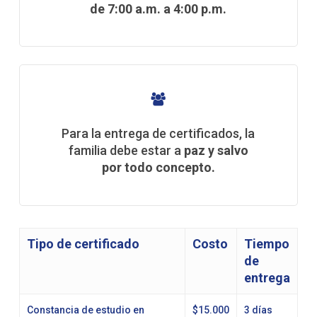
de 7:00 a.m. a 4:00 p.m.
Para la entrega de certificados, la
familia debe estar a
paz y salvo
por todo concepto.
Tipo de certificado
Costo
Tiempo
de
entrega
Constancia de estudio en
$15.000
3 días