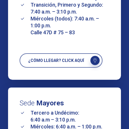
Transición, Primero y Segundo:
7:40 a.m. – 3:10 p.m.
Miércoles (todos): 7:40 a.m. –
1:00 p.m.
Calle 47D # 75 – 83
¿CÓMO LLEGAR? CLICK AQUÍ
Sede
Mayores
Tercero a Undécimo:
6:40 a.m – 3:10 p.m.
Miércoles: 6:40 a.m. – 1:00 p.m.