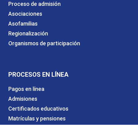
Proceso de admisión
Asociaciones
Asofamilias
Regionalización
Organismos de participación
PROCESOS EN LÍNEA
Pagos en línea
Admisiones
Certificados educativos
Matrículas y pensiones
Alquiler de espacios