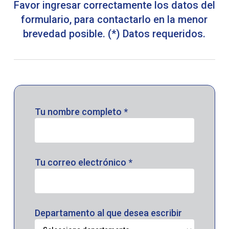
Favor ingresar correctamente los datos del
formulario, para contactarlo en la menor
brevedad posible. (*) Datos requeridos.
Tu nombre completo *
Tu correo electrónico *
Departamento al que desea escribir