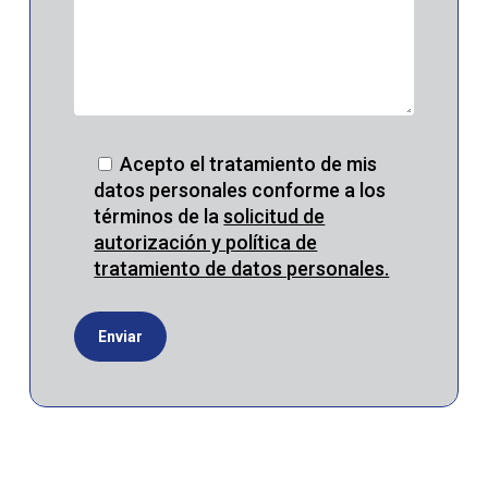
Acepto el tratamiento de mis
datos personales conforme a los
términos de la
solicitud de
autorización y
política de
tratamiento de datos personales.