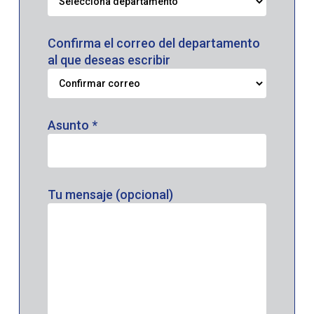
Confirma el correo del departamento
al que deseas escribir
Asunto *
Tu mensaje (opcional)