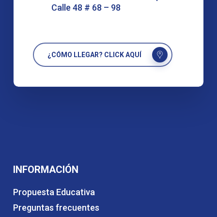
Calle 48 # 68 – 98
¿CÓMO LLEGAR? CLICK AQUÍ
INFORMACIÓN
Propuesta Educativa
Preguntas frecuentes