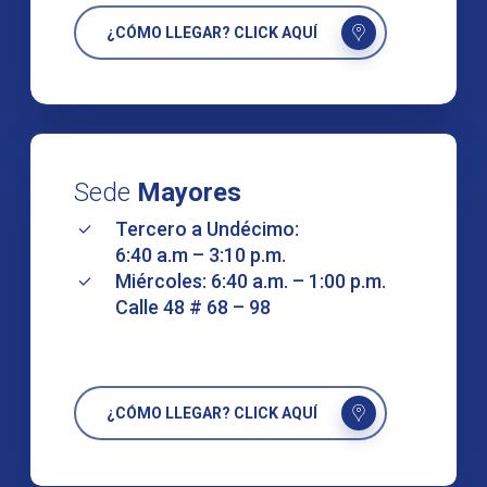
¿CÓMO LLEGAR? CLICK AQUÍ
Sede
Mayores
Tercero a Undécimo:
6:40 a.m – 3:10 p.m.
Miércoles: 6:40 a.m. – 1:00 p.m.
Calle 48 # 68 – 98
¿CÓMO LLEGAR? CLICK AQUÍ