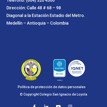
Teléfono: (604) 320 4360
Dirección: Calle 48 # 68 – 98
Diagonal a la Estación Estadio del Metro.
Medellín – Antioquia – Colombia
Política de protección de datos personales
© Copyright Colegio San Ignacio de Loyola
facebook
linkedin
youtube
instagram