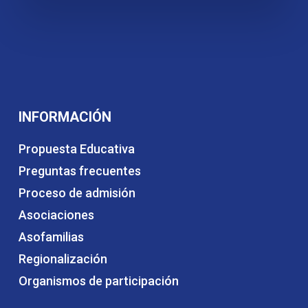
INFORMACIÓN
Propuesta Educativa
Preguntas frecuentes
Proceso de admisión
Asociaciones
Asofamilias
Regionalización
Organismos de participación