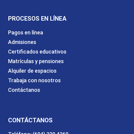
PROCESOS EN LÍNEA
Pagos en línea
Admisiones
Certificados educativos
Matrículas y pensiones
Alquiler de espacios
Trabaja con nosotros
Contáctanos
CONTÁCTANOS