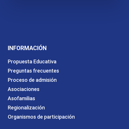
INFORMACIÓN
Propuesta Educativa
Preguntas frecuentes
Proceso de admisión
Asociaciones
Asofamilias
Regionalización
Organismos de participación