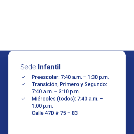
Sede
Infantil
Preescolar: 7:40 a.m. – 1:30 p.m.
Transición, Primero y Segundo:
7:40 a.m. – 3:10 p.m.
Miércoles (todos): 7:40 a.m. –
1:00 p.m.
Calle 47D # 75 – 83