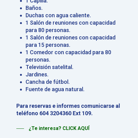
1 Capilla.
Baños.
Duchas con agua caliente.
1 Salón de reuniones con capacidad
para 80 personas.
1 Salón de reuniones con capacidad
para 15 personas.
1 Comedor con capacidad para 80
personas.
Televisión satelital.
Jardines.
Cancha de fútbol.
Fuente de agua natural.
Para reservas e informes comunicarse al
teléfono 604 3204360 Ext 109.
¿Te interesa? CLICK AQUÍ