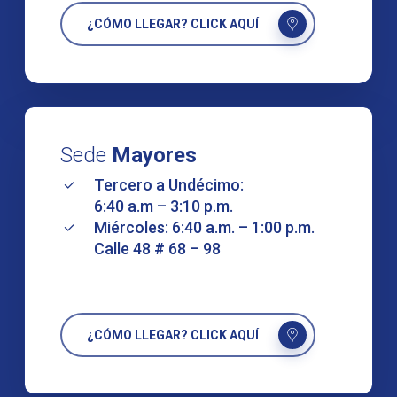
¿CÓMO LLEGAR? CLICK AQUÍ
Sede
Mayores
Tercero a Undécimo:
6:40 a.m – 3:10 p.m.
Miércoles: 6:40 a.m. – 1:00 p.m.
Calle 48 # 68 – 98
¿CÓMO LLEGAR? CLICK AQUÍ