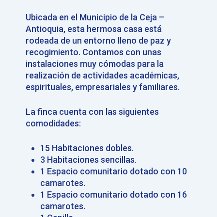
Ubicada en el Municipio de la Ceja –
Antioquia, esta hermosa casa está
rodeada de un entorno lleno de paz y
recogimiento. Contamos con unas
instalaciones muy cómodas para la
realización de actividades académicas,
espirituales, empresariales y familiares.
La finca cuenta con las siguientes
comodidades:
15 Habitaciones dobles.
3 Habitaciones sencillas.
1 Espacio comunitario dotado con 10
camarotes.
1 Espacio comunitario dotado con 16
camarotes.