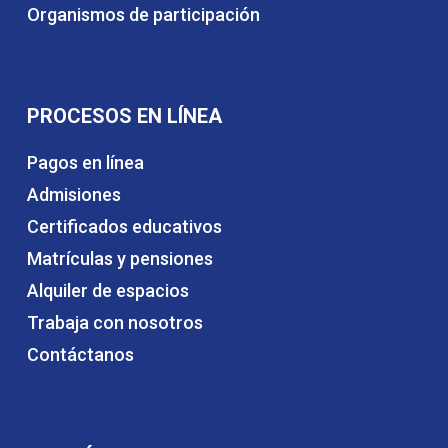
Organismos de participación
PROCESOS EN LÍNEA
Pagos en línea
Admisiones
Certificados educativos
Matrículas y pensiones
Alquiler de espacios
Trabaja con nosotros
Contáctanos