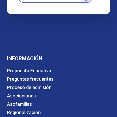
INFORMACIÓN
Propuesta Educativa
Preguntas frecuentes
Proceso de admisión
Asociaciones
Asofamilias
Regionalización