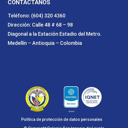
CONTÁCTANOS
Teléfono: (604) 320 4360
Dirección: Calle 48 # 68 – 98
Diagonal a la Estación Estadio del Metro.
Medellín – Antioquia – Colombia
Política de protección de datos personales