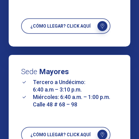
¿CÓMO LLEGAR? CLICK AQUÍ
Sede
Mayores
Tercero a Undécimo:
6:40 a.m – 3:10 p.m.
Miércoles: 6:40 a.m. – 1:00 p.m.
Calle 48 # 68 – 98
¿CÓMO LLEGAR? CLICK AQUÍ