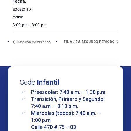
Fecha:
agosto 13
Hora:
6:00 pm - 8:00 pm
Café con Admisiones
FINALIZA SEGUNDO PERIODO
Sede
Infantil
Preescolar: 7:40 a.m. – 1:30 p.m.
Transición, Primero y Segundo:
7:40 a.m. – 3:10 p.m.
Miércoles (todos): 7:40 a.m. –
1:00 p.m.
Calle 47D # 75 – 83