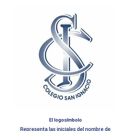
El logosímbolo
Representa las iniciales del nombre de