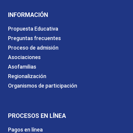
INFORMACIÓN
Propuesta Educativa
Preguntas frecuentes
Proceso de admisión
Asociaciones
Asofamilias
Regionalización
Organismos de participación
PROCESOS EN LÍNEA
Pagos en línea