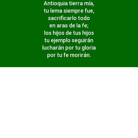
Antioquia tierra mía,
tu lema siempre fue,
sacrificarlo todo
en aras de la fe;
los hijos de tus hijos
tu ejemplo seguirán
lucharán por tu gloria
por tu fe morirán.