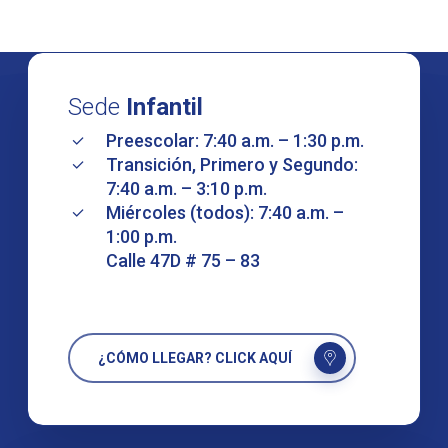
Sede
Infantil
Preescolar: 7:40 a.m. – 1:30 p.m.
Transición, Primero y Segundo:
7:40 a.m. – 3:10 p.m.
Miércoles (todos): 7:40 a.m. –
1:00 p.m.
Calle 47D # 75 – 83
¿CÓMO LLEGAR? CLICK AQUÍ