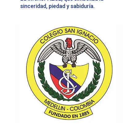
sinceridad, piedad y sabiduría.