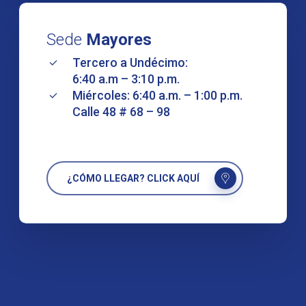
Sede
Mayores
Tercero a Undécimo:
6:40 a.m – 3:10 p.m.
Miércoles: 6:40 a.m. – 1:00 p.m.
Calle 48 # 68 – 98
¿CÓMO LLEGAR? CLICK AQUÍ