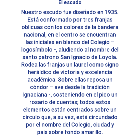
El escudo
Nuestro escudo fue diseñado en 1935.
Está conformado por tres franjas
oblicuas con los colores de la bandera
nacional, en el centro se encuentran
las iniciales en blanco del Colegio –
logosímbolo -, aludiendo al nombre del
santo patrono San Ignacio de Loyola.
Rodea las franjas un laurel como signo
heráldico de victoria y excelencia
académica. Sobre ellas reposa un
cóndor – ave desde la tradición
Ignaciana -, sosteniendo en el pico un
rosario de cuentas; todos estos
elementos están centrados sobre un
círculo que, a su vez, está circundado
por el nombre del Colegio, ciudad y
país sobre fondo amarillo.