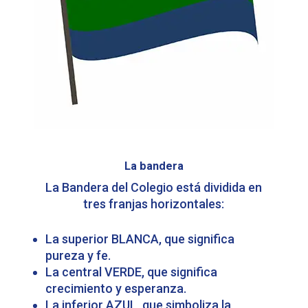
La bandera
La Bandera del Colegio está dividida en
tres franjas horizontales:
La superior BLANCA, que significa
pureza y fe.
La central VERDE, que significa
crecimiento y esperanza.
La inferior AZUL, que simboliza la