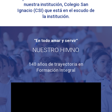
nuestra institución, Colegio San
Ignacio (CSI) que está en el escudo de
la institución.
"En todo amar y servir"
NUESTRO HIMNO
140 años de trayectoria en
Formación Integral