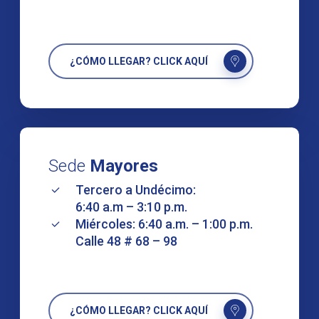
¿CÓMO LLEGAR? CLICK AQUÍ
Sede
Mayores
Tercero a Undécimo:
6:40 a.m – 3:10 p.m.
Miércoles: 6:40 a.m. – 1:00 p.m.
Calle 48 # 68 – 98
¿CÓMO LLEGAR? CLICK AQUÍ