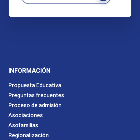
INFORMACIÓN
Propuesta Educativa
Preguntas frecuentes
Proceso de admisión
Asociaciones
Asofamilias
Regionalización