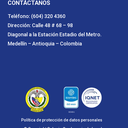
CONTÁCTANOS
Teléfono: (604) 320 4360
Dirección: Calle 48 # 68 – 98
Diagonal a la Estación Estadio del Metro.
Medellín – Antioquia – Colombia
Política de protección de datos personales