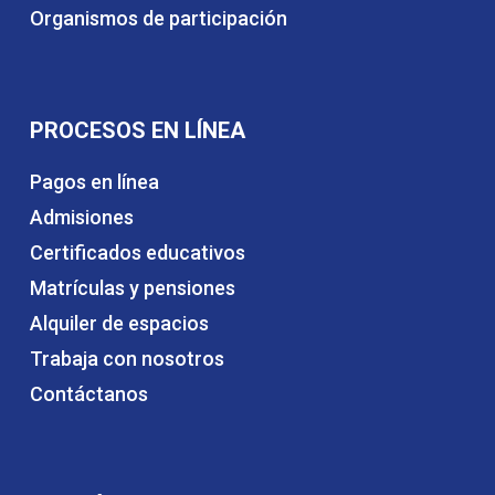
Organismos de participación
PROCESOS EN LÍNEA
Pagos en línea
Admisiones
Certificados educativos
Matrículas y pensiones
Alquiler de espacios
Trabaja con nosotros
Contáctanos