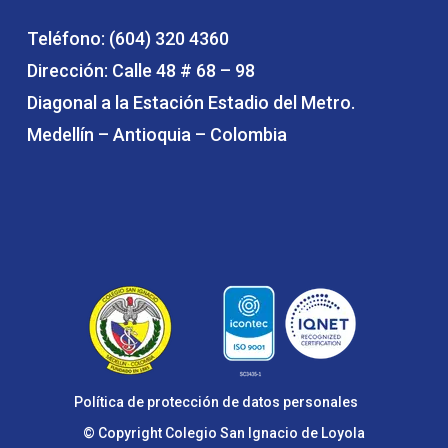
Teléfono: (604) 320 4360
Dirección: Calle 48 # 68 – 98
Diagonal a la Estación Estadio del Metro.
Medellín – Antioquia – Colombia
Política de protección de datos personales
© Copyright Colegio San Ignacio de Loyola