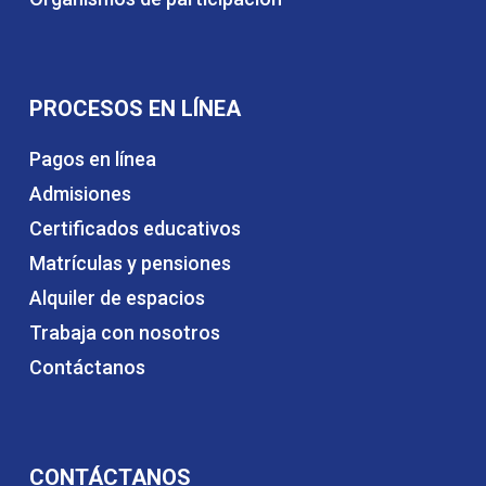
PROCESOS EN LÍNEA
Pagos en línea
Admisiones
Certificados educativos
Matrículas y pensiones
Alquiler de espacios
Trabaja con nosotros
Contáctanos
CONTÁCTANOS