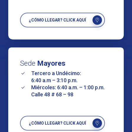
¿CÓMO LLEGAR? CLICK AQUÍ
Sede
Mayores
Tercero a Undécimo:
6:40 a.m – 3:10 p.m.
Miércoles: 6:40 a.m. – 1:00 p.m.
Calle 48 # 68 – 98
¿CÓMO LLEGAR? CLICK AQUÍ