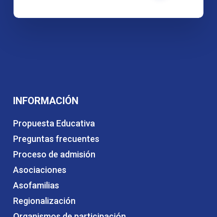
INFORMACIÓN
Propuesta Educativa
Preguntas frecuentes
Proceso de admisión
Asociaciones
Asofamilias
Regionalización
Organismos de participación