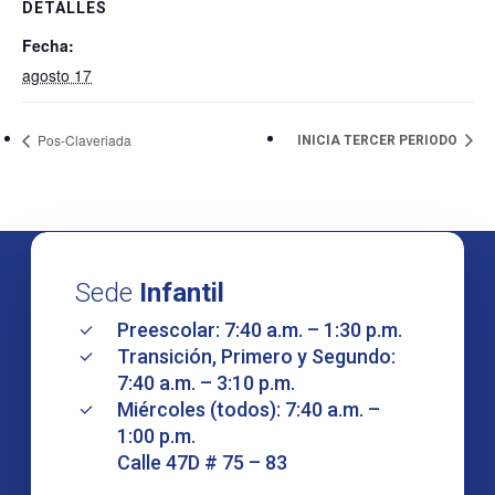
DETALLES
Fecha:
agosto 17
Pos-Claveriada
INICIA TERCER PERIODO
Sede
Infantil
Preescolar: 7:40 a.m. – 1:30 p.m.
Transición, Primero y Segundo:
7:40 a.m. – 3:10 p.m.
Miércoles (todos): 7:40 a.m. –
1:00 p.m.
Calle 47D # 75 – 83