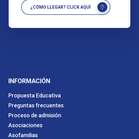
¿CÓMO LLEGAR? CLICK AQUÍ
INFORMACIÓN
Propuesta Educativa
Preguntas frecuentes
Proceso de admisión
Asociaciones
Asofamilias