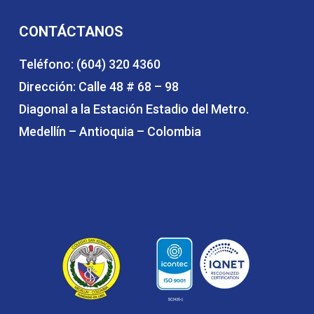
CONTÁCTANOS
Teléfono: (604) 320 4360
Dirección: Calle 48 # 68 – 98
Diagonal a la Estación Estadio del Metro.
Medellín – Antioquia – Colombia