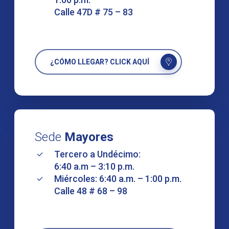
Calle 47D # 75 – 83
¿CÓMO LLEGAR? CLICK AQUÍ
Sede
Mayores
Tercero a Undécimo:
6:40 a.m – 3:10 p.m.
Miércoles: 6:40 a.m. – 1:00 p.m.
Calle 48 # 68 – 98