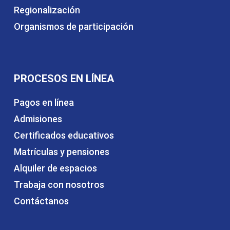
Regionalización
Organismos de participación
PROCESOS EN LÍNEA
Pagos en línea
Admisiones
Certificados educativos
Matrículas y pensiones
Alquiler de espacios
Trabaja con nosotros
Contáctanos