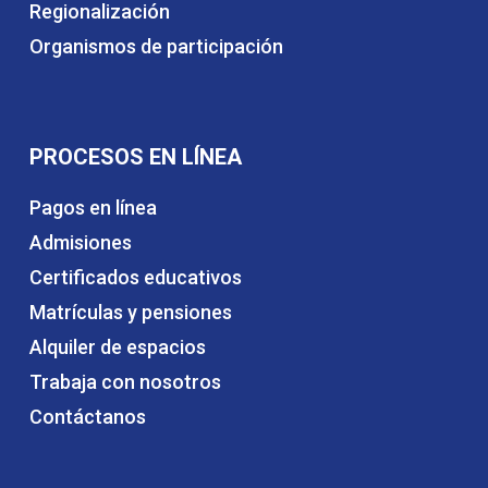
Regionalización
Organismos de participación
PROCESOS EN LÍNEA
Pagos en línea
Admisiones
Certificados educativos
Matrículas y pensiones
Alquiler de espacios
Trabaja con nosotros
Contáctanos