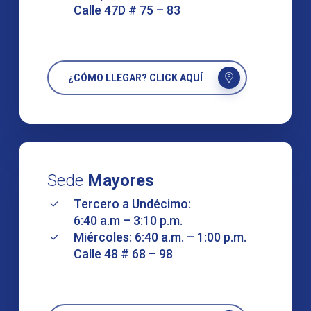
Calle 47D # 75 – 83
¿CÓMO LLEGAR? CLICK AQUÍ
Sede
Mayores
Tercero a Undécimo:
6:40 a.m – 3:10 p.m.
Miércoles: 6:40 a.m. – 1:00 p.m.
Calle 48 # 68 – 98