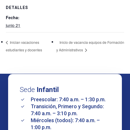
DETALLES
Fecha:
junio 21
Inician vacaciones
Inicio de vacancia equipos de Formación
estudiantes y docentes
y Administrativos
Sede
Infantil
Preescolar: 7:40 a.m. – 1:30 p.m.
Transición, Primero y Segundo:
7:40 a.m. – 3:10 p.m.
Miércoles (todos): 7:40 a.m. –
1:00 p.m.