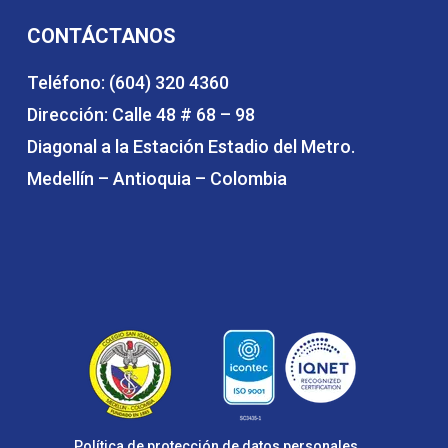
CONTÁCTANOS
Teléfono: (604) 320 4360
Dirección: Calle 48 # 68 – 98
Diagonal a la Estación Estadio del Metro.
Medellín – Antioquia – Colombia
Política de protección de datos personales