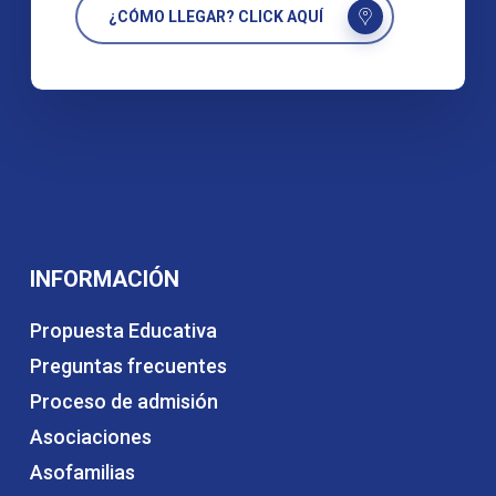
¿CÓMO LLEGAR? CLICK AQUÍ
INFORMACIÓN
Propuesta Educativa
Preguntas frecuentes
Proceso de admisión
Asociaciones
Asofamilias