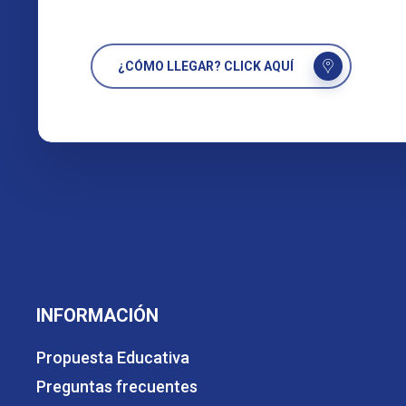
¿CÓMO LLEGAR? CLICK AQUÍ
INFORMACIÓN
Propuesta Educativa
Preguntas frecuentes