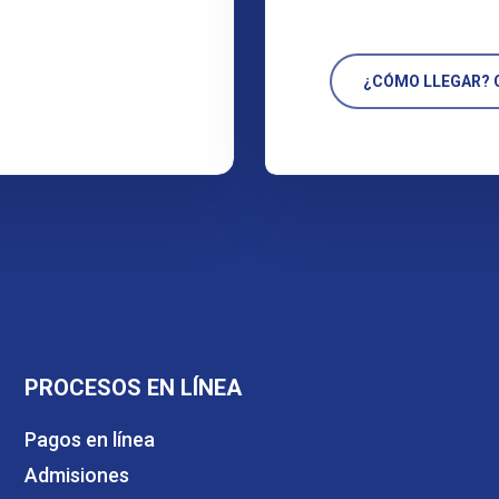
¿CÓMO LLEGAR? C
PROCESOS EN LÍNEA
Pagos en línea
Admisiones