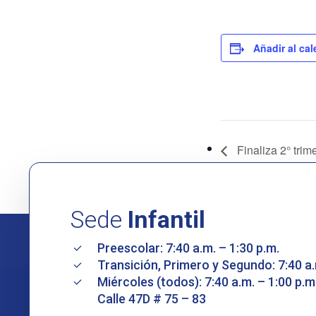
Añadir al cal
Finaliza 2° trim
Sede
Infantil
Preescolar: 7:40 a.m. – 1:30 p.m.
Transición, Primero y Segundo: 7:40 a.
Miércoles (todos): 7:40 a.m. – 1:00 p.m
Calle 47D # 75 – 83