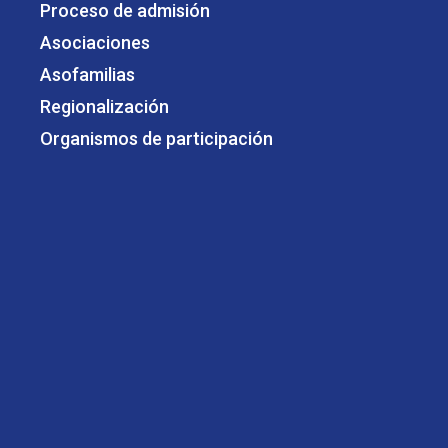
Proceso de admisión
Asociaciones
Asofamilias
Regionalización
Organismos de participación