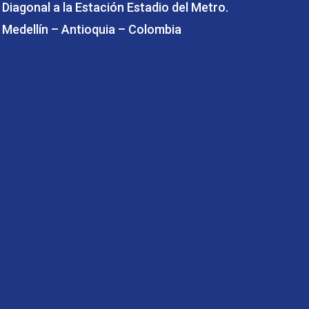
Diagonal a la Estación Estadio del Metro.
Medellín – Antioquia – Colombia