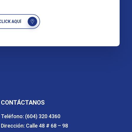
LICK AQUÍ
CONTÁCTANOS
Teléfono: (604) 320 4360
Dirección: Calle 48 # 68 – 98