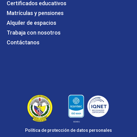
Certificados educativos
Matrículas y pensiones
Alquiler de espacios
Trabaja con nosotros
Contáctanos
Política de protección de datos personales