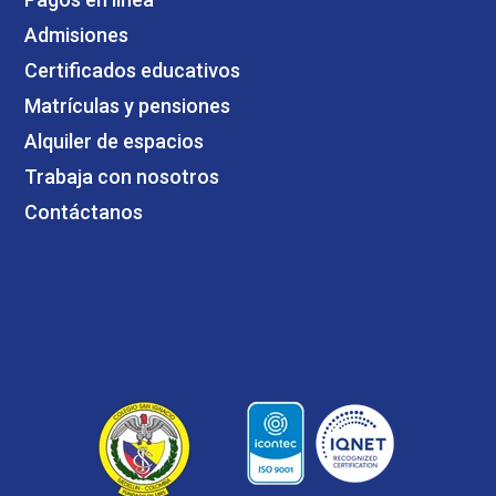
Admisiones
Certificados educativos
Matrículas y pensiones
Alquiler de espacios
Trabaja con nosotros
Contáctanos