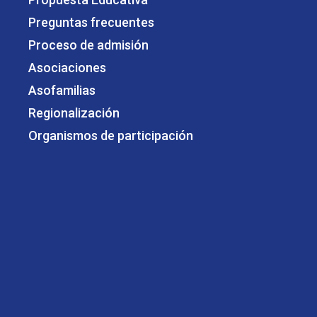
Preguntas frecuentes
Proceso de admisión
Asociaciones
Asofamilias
Regionalización
Organismos de participación