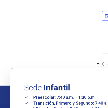
Sede
Infantil
Preescolar: 7:40 a.m. – 1:30 p.m.
Transición, Primero y Segundo: 7:40 a.