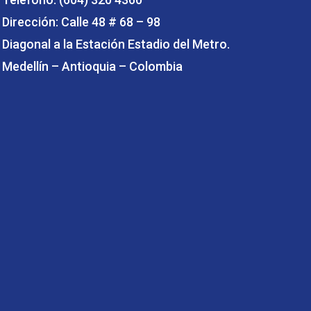
Dirección: Calle 48 # 68 – 98
Diagonal a la Estación Estadio del Metro.
Medellín – Antioquia – Colombia