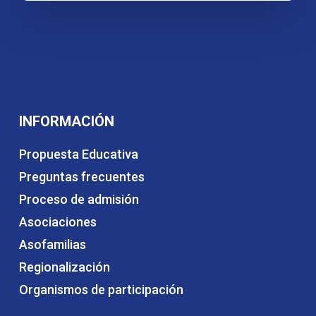
INFORMACIÓN
Propuesta Educativa
Preguntas frecuentes
Proceso de admisión
Asociaciones
Asofamilias
Regionalización
Organismos de participación