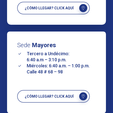
¿CÓMO LLEGAR? CLICK AQUÍ
Sede
Mayores
Tercero a Undécimo:
6:40 a.m – 3:10 p.m.
Miércoles: 6:40 a.m. – 1:00 p.m.
Calle 48 # 68 – 98
¿CÓMO LLEGAR? CLICK AQUÍ