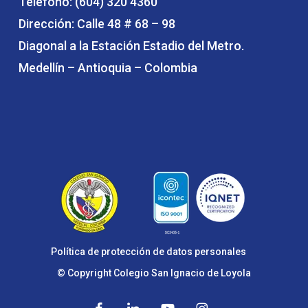
Teléfono: (604) 320 4360
Dirección: Calle 48 # 68 – 98
Diagonal a la Estación Estadio del Metro.
Medellín – Antioquia – Colombia
Política de protección de datos personales
© Copyright Colegio San Ignacio de Loyola
facebook
linkedin
youtube
instagram