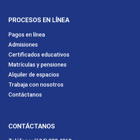
PROCESOS EN LÍNEA
Pagos en línea
Admisiones
Certificados educativos
Matrículas y pensiones
Alquiler de espacios
Trabaja con nosotros
Contáctanos
CONTÁCTANOS