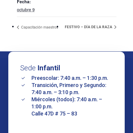
Fecha:
octubre 9
Capacitación maestros
FESTIVO – DÍA DE LA RAZA
Sede
Infantil
Preescolar: 7:40 a.m. – 1:30 p.m.
Transición, Primero y Segundo:
7:40 a.m. – 3:10 p.m.
Miércoles (todos): 7:40 a.m. –
1:00 p.m.
Calle 47D # 75 – 83