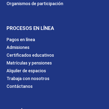
Organismos de participación
PROCESOS EN LÍNEA
Pagos en línea
Admisiones
Certificados educativos
Matrículas y pensiones
Alquiler de espacios
Trabaja con nosotros
Contáctanos