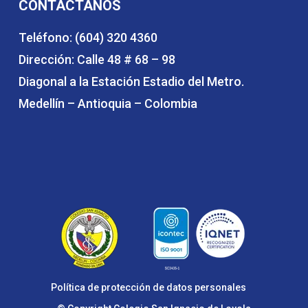
CONTÁCTANOS
Teléfono: (604) 320 4360
Dirección: Calle 48 # 68 – 98
Diagonal a la Estación Estadio del Metro.
Medellín – Antioquia – Colombia
Política de protección de datos personales