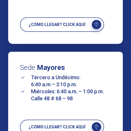
¿CÓMO LLEGAR? CLICK AQUÍ
Sede
Mayores
Tercero a Undécimo:
6:40 a.m – 3:10 p.m.
Miércoles: 6:40 a.m. – 1:00 p.m.
Calle 48 # 68 – 98
¿CÓMO LLEGAR? CLICK AQUÍ