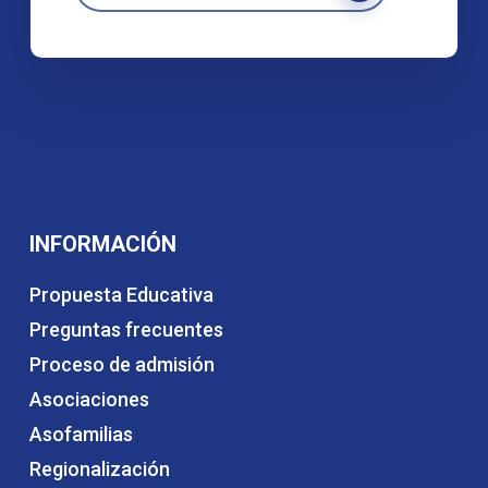
INFORMACIÓN
Propuesta Educativa
Preguntas frecuentes
Proceso de admisión
Asociaciones
Asofamilias
Regionalización