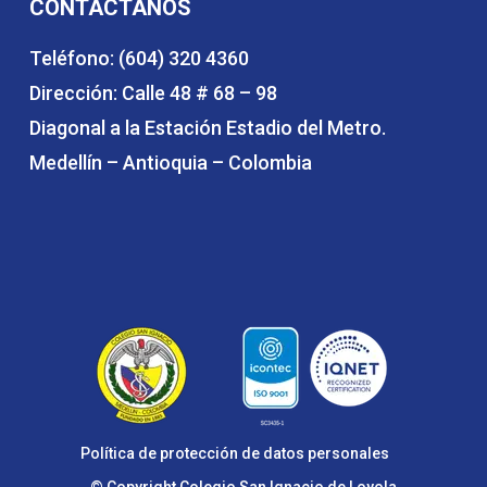
CONTÁCTANOS
Teléfono: (604) 320 4360
Dirección: Calle 48 # 68 – 98
Diagonal a la Estación Estadio del Metro.
Medellín – Antioquia – Colombia
Política de protección de datos personales