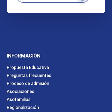
INFORMACIÓN
Propuesta Educativa
Preguntas frecuentes
Proceso de admisión
Asociaciones
Asofamilias
Regionalización