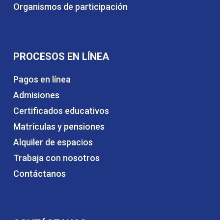
Organismos de participación
PROCESOS EN LÍNEA
Pagos en línea
Admisiones
Certificados educativos
Matrículas y pensiones
Alquiler de espacios
Trabaja con nosotros
Contáctanos