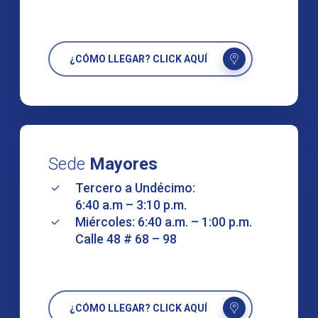
¿CÓMO LLEGAR? CLICK AQUÍ
Sede
Mayores
Tercero a Undécimo:
6:40 a.m – 3:10 p.m.
Miércoles: 6:40 a.m. – 1:00 p.m.
Calle 48 # 68 – 98
¿CÓMO LLEGAR? CLICK AQUÍ