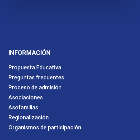
INFORMACIÓN
Propuesta Educativa
Preguntas frecuentes
Proceso de admisión
Asociaciones
Asofamilias
Regionalización
Organismos de participación