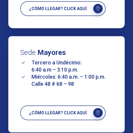
¿CÓMO LLEGAR? CLICK AQUÍ
Sede
Mayores
Tercero a Undécimo:
6:40 a.m – 3:10 p.m.
Miércoles: 6:40 a.m. – 1:00 p.m.
Calle 48 # 68 – 98
¿CÓMO LLEGAR? CLICK AQUÍ