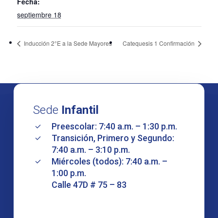
Fecha:
septiembre 18
Inducción 2°E a la Sede Mayores
Catequesis 1 Confirmación
Sede
Infantil
Preescolar: 7:40 a.m. – 1:30 p.m.
Transición, Primero y Segundo:
7:40 a.m. – 3:10 p.m.
Miércoles (todos): 7:40 a.m. –
1:00 p.m.
Calle 47D # 75 – 83