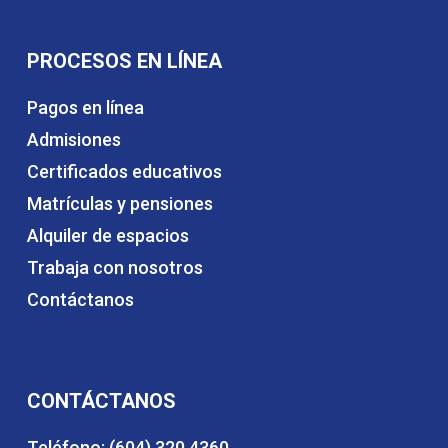
PROCESOS EN LÍNEA
Pagos en línea
Admisiones
Certificados educativos
Matrículas y pensiones
Alquiler de espacios
Trabaja con nosotros
Contáctanos
CONTÁCTANOS
Teléfono: (604) 320 4360