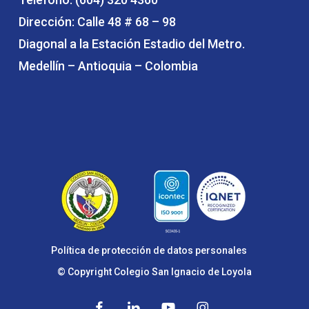
Dirección: Calle 48 # 68 – 98
Diagonal a la Estación Estadio del Metro.
Medellín – Antioquia – Colombia
Política de protección de datos personales
© Copyright Colegio San Ignacio de Loyola
facebook
linkedin
youtube
instagram