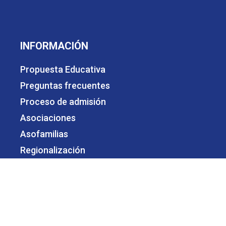
INFORMACIÓN
Propuesta Educativa
Preguntas frecuentes
Proceso de admisión
Asociaciones
Asofamilias
Regionalización
Organismos de participación