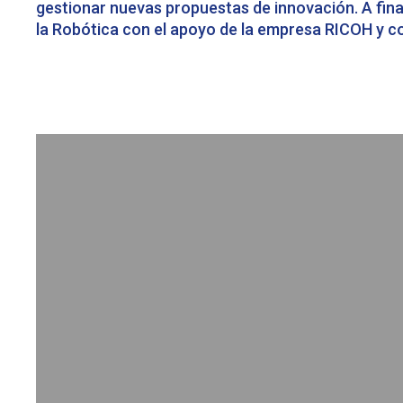
gestionar nuevas propuestas de innovación. A fina
la Robótica con el apoyo de la empresa RICOH y co