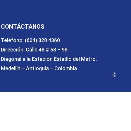
CONTÁCTANOS
Teléfono: (604) 320 4360
Dirección: Calle 48 # 68 – 98
Diagonal a la Estación Estadio del Metro.
Medellín – Antioquia – Colombia