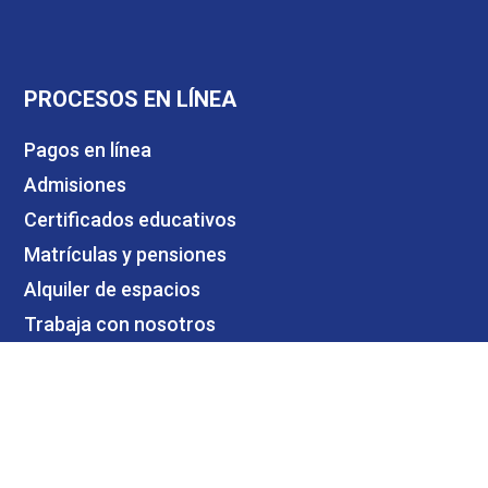
PROCESOS EN LÍNEA
Pagos en línea
Admisiones
Certificados educativos
Matrículas y pensiones
Alquiler de espacios
Trabaja con nosotros
Contáctanos