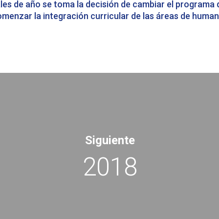
les de año se toma la decisión de cambiar el programa 
menzar la integración curricular de las áreas de humani
Siguiente
2018