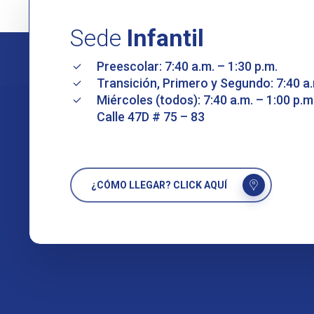
Sede
Infantil
Preescolar: 7:40 a.m. – 1:30 p.m.
Transición, Primero y Segundo: 7:40 a.
Miércoles (todos): 7:40 a.m. – 1:00 p.m
Calle 47D # 75 – 83
¿CÓMO LLEGAR? CLICK AQUÍ