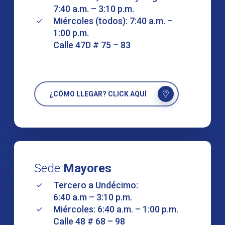
7:40 a.m. – 3:10 p.m.
Miércoles (todos): 7:40 a.m. –
1:00 p.m.
Calle 47D # 75 – 83
¿CÓMO LLEGAR? CLICK AQUÍ
Sede
Mayores
Tercero a Undécimo:
6:40 a.m – 3:10 p.m.
Miércoles: 6:40 a.m. – 1:00 p.m.
Calle 48 # 68 – 98