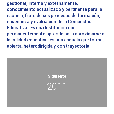
gestionar, interna y externamente,
conocimiento actualizado y pertinente para la
escuela, fruto de sus procesos de formación,
enseñanza y evaluación de la Comunidad
Educativa. Es una Institución que
permanentemente aprende para aproximarse a
la calidad educativa, es una escuela que forma,
abierta, heterodirigida y con trayectoria.
Siguiente
2011