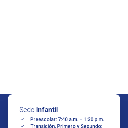
Sede
Infantil
Preescolar: 7:40 a.m. – 1:30 p.m.
Transición, Primero y Segundo: