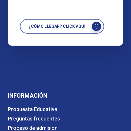
¿CÓMO LLEGAR? CLICK AQUÍ
INFORMACIÓN
Propuesta Educativa
Preguntas frecuentes
Proceso de admisión