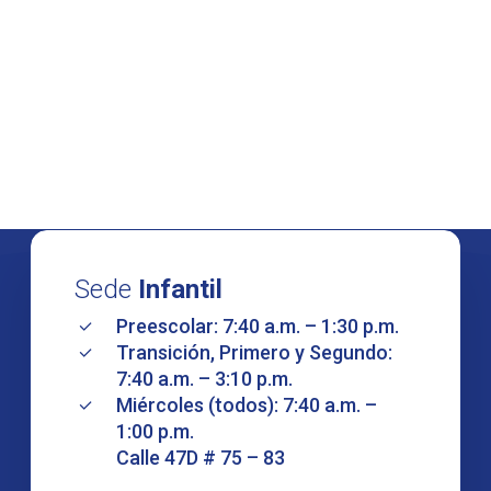
Sede
Infantil
Preescolar: 7:40 a.m. – 1:30 p.m.
Transición, Primero y Segundo:
7:40 a.m. – 3:10 p.m.
Miércoles (todos): 7:40 a.m. –
1:00 p.m.
Calle 47D # 75 – 83