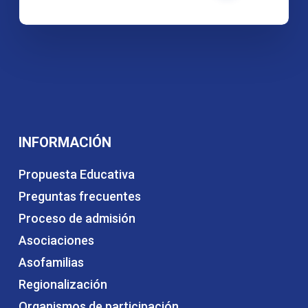
INFORMACIÓN
Propuesta Educativa
Preguntas frecuentes
Proceso de admisión
Asociaciones
Asofamilias
Regionalización
Organismos de participación