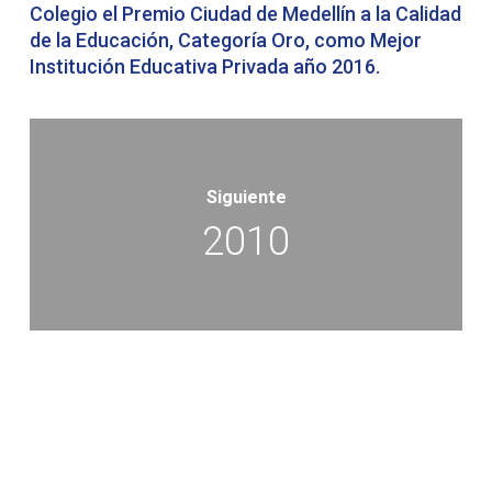
Colegio el Premio Ciudad de Medellín a la Calidad
de la Educación, Categoría Oro, como Mejor
Institución Educativa Privada año 2016.
Siguiente
2010