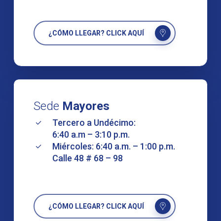
¿CÓMO LLEGAR? CLICK AQUÍ
Sede
Mayores
Tercero a Undécimo:
6:40 a.m – 3:10 p.m.
Miércoles: 6:40 a.m. – 1:00 p.m.
Calle 48 # 68 – 98
¿CÓMO LLEGAR? CLICK AQUÍ