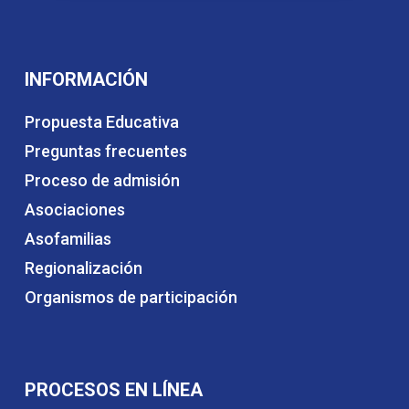
INFORMACIÓN
Propuesta Educativa
Preguntas frecuentes
Proceso de admisión
Asociaciones
Asofamilias
Regionalización
Organismos de participación
PROCESOS EN LÍNEA