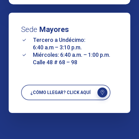
Sede
Mayores
Tercero a Undécimo:
6:40 a.m – 3:10 p.m.
Miércoles: 6:40 a.m. – 1:00 p.m.
Calle 48 # 68 – 98
¿CÓMO LLEGAR? CLICK AQUÍ