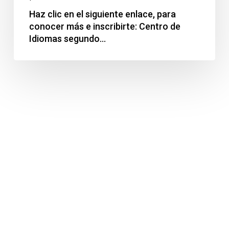
Haz clic en el siguiente enlace, para
conocer más e inscribirte: Centro de
Idiomas segundo…