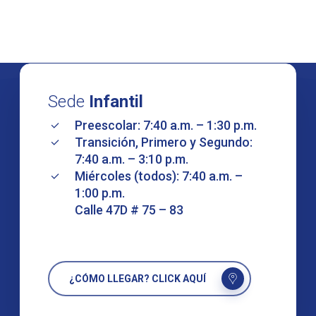
Sede
Infantil
Preescolar: 7:40 a.m. – 1:30 p.m.
Transición, Primero y Segundo:
7:40 a.m. – 3:10 p.m.
Miércoles (todos): 7:40 a.m. –
1:00 p.m.
Calle 47D # 75 – 83
¿CÓMO LLEGAR? CLICK AQUÍ