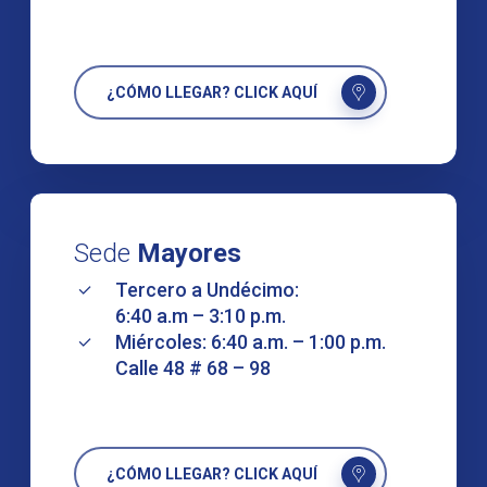
¿CÓMO LLEGAR? CLICK AQUÍ
Sede
Mayores
Tercero a Undécimo:
6:40 a.m – 3:10 p.m.
Miércoles: 6:40 a.m. – 1:00 p.m.
Calle 48 # 68 – 98
¿CÓMO LLEGAR? CLICK AQUÍ