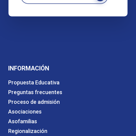
INFORMACIÓN
Propuesta Educativa
Preguntas frecuentes
Proceso de admisión
Asociaciones
Asofamilias
Regionalización