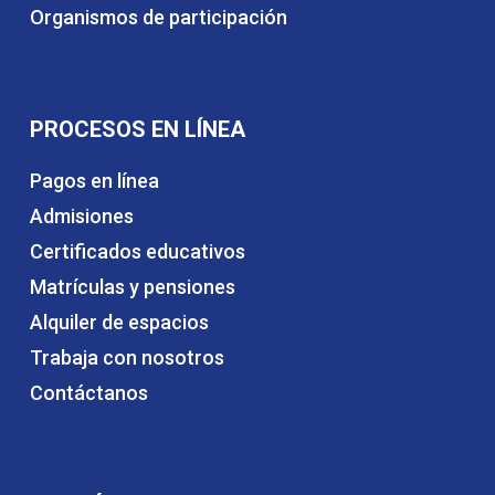
Organismos de participación
PROCESOS EN LÍNEA
Pagos en línea
Admisiones
Certificados educativos
Matrículas y pensiones
Alquiler de espacios
Trabaja con nosotros
Contáctanos