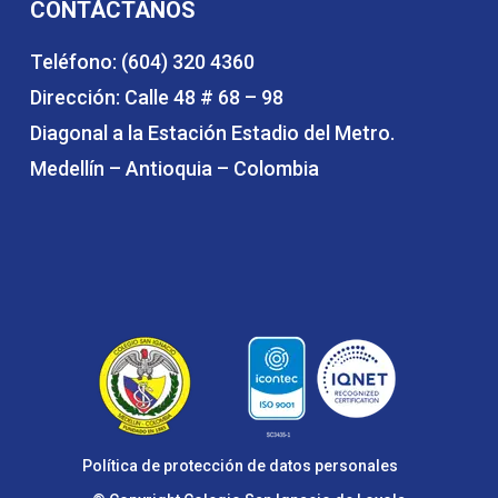
CONTÁCTANOS
Teléfono: (604) 320 4360
Dirección: Calle 48 # 68 – 98
Diagonal a la Estación Estadio del Metro.
Medellín – Antioquia – Colombia
Política de protección de datos personales