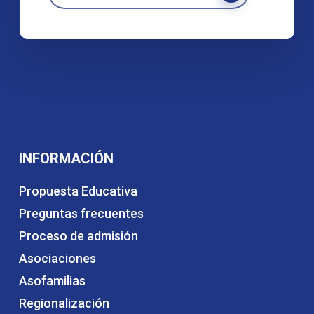
INFORMACIÓN
Propuesta Educativa
Preguntas frecuentes
Proceso de admisión
Asociaciones
Asofamilias
Regionalización