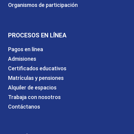
Organismos de participación
PROCESOS EN LÍNEA
Pagos en línea
Admisiones
Certificados educativos
Matrículas y pensiones
Alquiler de espacios
Trabaja con nosotros
Contáctanos