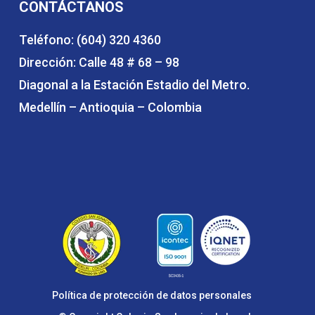
CONTÁCTANOS
Teléfono: (604) 320 4360
Dirección: Calle 48 # 68 – 98
Diagonal a la Estación Estadio del Metro.
Medellín – Antioquia – Colombia
Política de protección de datos personales