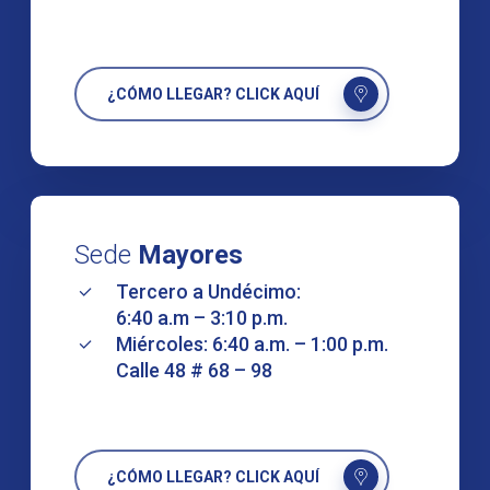
¿CÓMO LLEGAR? CLICK AQUÍ
Sede
Mayores
Tercero a Undécimo:
6:40 a.m – 3:10 p.m.
Miércoles: 6:40 a.m. – 1:00 p.m.
Calle 48 # 68 – 98
¿CÓMO LLEGAR? CLICK AQUÍ