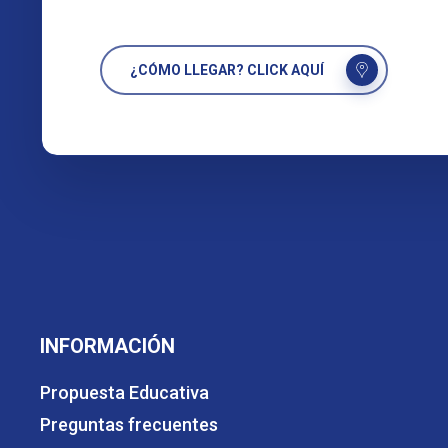
¿CÓMO LLEGAR? CLICK AQUÍ
INFORMACIÓN
Propuesta Educativa
Preguntas frecuentes