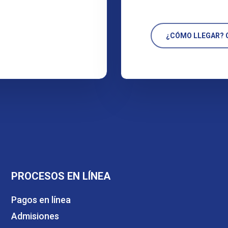
¿CÓMO LLEGAR? C
PROCESOS EN LÍNEA
Pagos en línea
Admisiones