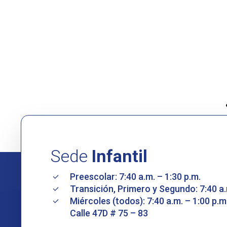
Sede
Infantil
Preescolar: 7:40 a.m. – 1:30 p.m.
Transición, Primero y Segundo: 7:40 a.
Miércoles (todos): 7:40 a.m. – 1:00 p.m
Calle 47D # 75 – 83