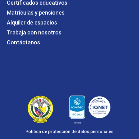
Certificados educativos
Matrículas y pensiones
Alquiler de espacios
Trabaja con nosotros
Contáctanos
Política de protección de datos personales