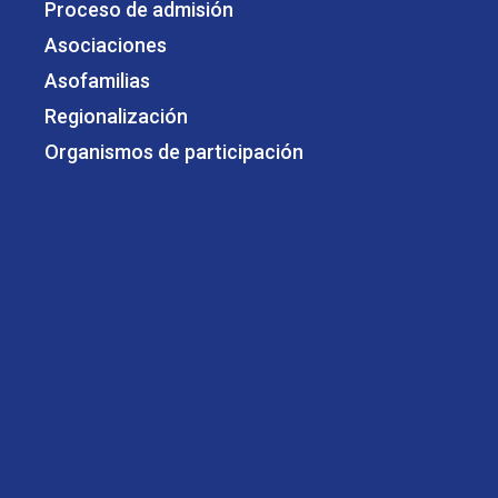
Proceso de admisión
Asociaciones
Asofamilias
Regionalización
Organismos de participación