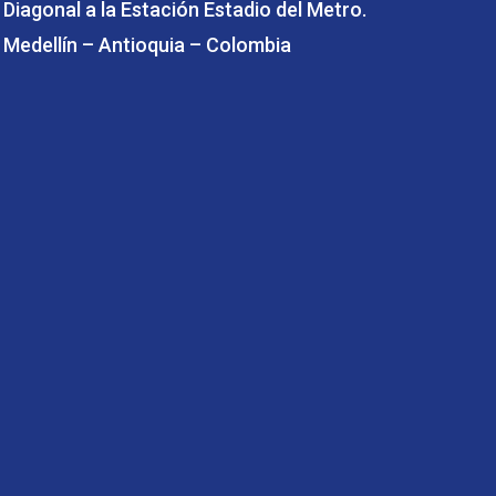
Diagonal a la Estación Estadio del Metro.
Medellín – Antioquia – Colombia