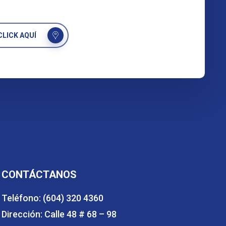
LICK AQUÍ
CONTÁCTANOS
Teléfono: (604) 320 4360
Dirección: Calle 48 # 68 – 98