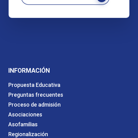
INFORMACIÓN
Propuesta Educativa
Preguntas frecuentes
Proceso de admisión
Asociaciones
Asofamilias
Regionalización