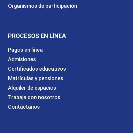
Organismos de participación
PROCESOS EN LÍNEA
Pagos en línea
Admisiones
Certificados educativos
Matrículas y pensiones
Alquiler de espacios
Trabaja con nosotros
Contáctanos