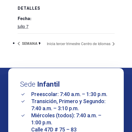
DETALLES
Fecha:
julio 7
Inicia tercer trimestre Centro de Idiomas
SEMANA 1
Sede
Infantil
Preescolar: 7:40 a.m. – 1:30 p.m.
Transición, Primero y Segundo:
7:40 a.m. – 3:10 p.m.
Miércoles (todos): 7:40 a.m. –
1:00 p.m.
Calle 47D # 75 – 83