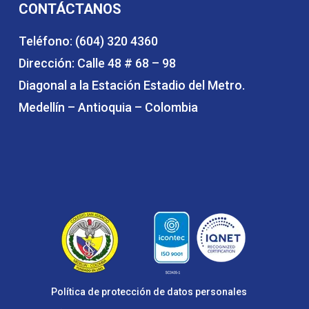
CONTÁCTANOS
Teléfono: (604) 320 4360
Dirección: Calle 48 # 68 – 98
Diagonal a la Estación Estadio del Metro.
Medellín – Antioquia – Colombia
Política de protección de datos personales