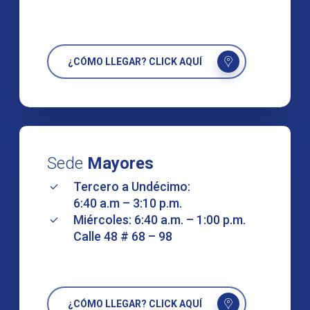
¿CÓMO LLEGAR? CLICK AQUÍ
Sede
Mayores
Tercero a Undécimo:
6:40 a.m – 3:10 p.m.
Miércoles: 6:40 a.m. – 1:00 p.m.
Calle 48 # 68 – 98
¿CÓMO LLEGAR? CLICK AQUÍ