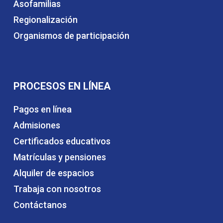
Asofamilias
Regionalización
Organismos de participación
PROCESOS EN LÍNEA
Pagos en línea
Admisiones
Certificados educativos
Matrículas y pensiones
Alquiler de espacios
Trabaja con nosotros
Contáctanos