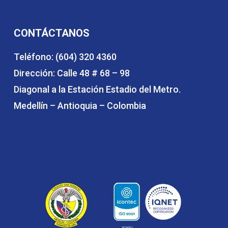
CONTÁCTANOS
Teléfono: (604) 320 4360
Dirección: Calle 48 # 68 – 98
Diagonal a la Estación Estadio del Metro.
Medellín – Antioquia – Colombia