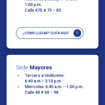
1:00 p.m.
Calle 47D # 75 – 83
¿CÓMO LLEGAR? CLICK AQUÍ
Sede
Mayores
Tercero a Undécimo:
6:40 a.m – 3:10 p.m.
Miércoles: 6:40 a.m. – 1:00 p.m.
Calle 48 # 68 – 98