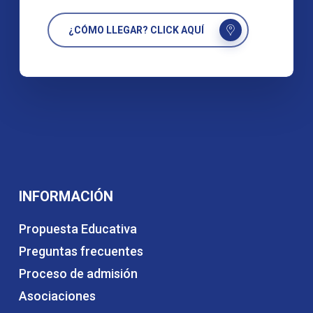
¿CÓMO LLEGAR? CLICK AQUÍ
INFORMACIÓN
Propuesta Educativa
Preguntas frecuentes
Proceso de admisión
Asociaciones