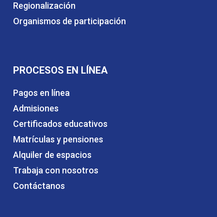
Regionalización
Organismos de participación
PROCESOS EN LÍNEA
Pagos en línea
Admisiones
Certificados educativos
Matrículas y pensiones
Alquiler de espacios
Trabaja con nosotros
Contáctanos