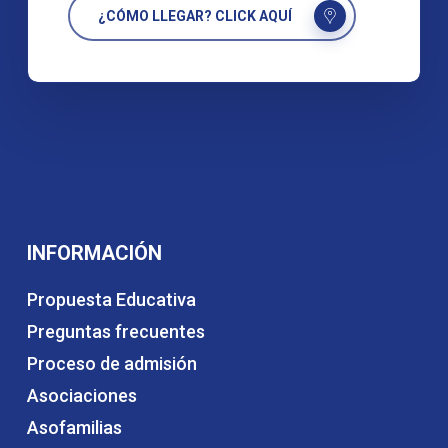
¿CÓMO LLEGAR? CLICK AQUÍ
INFORMACIÓN
Propuesta Educativa
Preguntas frecuentes
Proceso de admisión
Asociaciones
Asofamilias