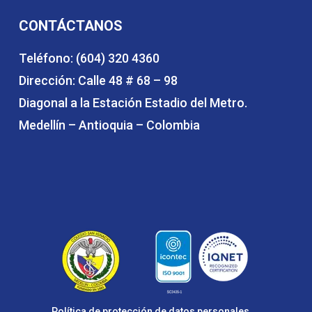
CONTÁCTANOS
Teléfono: (604) 320 4360
Dirección: Calle 48 # 68 – 98
Diagonal a la Estación Estadio del Metro.
Medellín – Antioquia – Colombia
Política de protección de datos personales