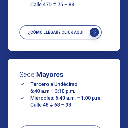
Calle 47D # 75 – 83
¿CÓMO LLEGAR? CLICK AQUÍ
Sede
Mayores
Tercero a Undécimo:
6:40 a.m – 3:10 p.m.
Miércoles: 6:40 a.m. – 1:00 p.m.
Calle 48 # 68 – 98