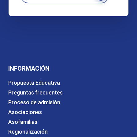
INFORMACIÓN
Propuesta Educativa
Preguntas frecuentes
Proceso de admisión
Asociaciones
Asofamilias
Regionalización