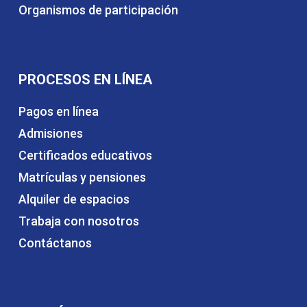
Organismos de participación
PROCESOS EN LÍNEA
Pagos en línea
Admisiones
Certificados educativos
Matrículas y pensiones
Alquiler de espacios
Trabaja con nosotros
Contáctanos