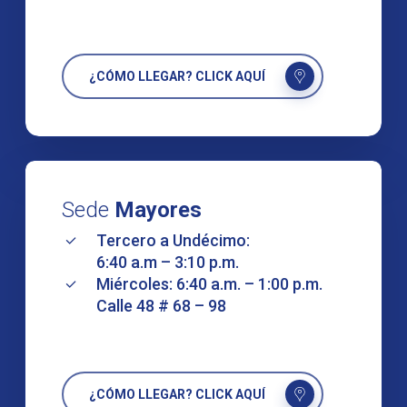
¿CÓMO LLEGAR? CLICK AQUÍ
Sede
Mayores
Tercero a Undécimo:
6:40 a.m – 3:10 p.m.
Miércoles: 6:40 a.m. – 1:00 p.m.
Calle 48 # 68 – 98
¿CÓMO LLEGAR? CLICK AQUÍ