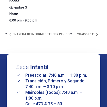
Fecha:
diciembre 3
Hora:
6:00 pm - 9:00 pm
GRADOS 11°
ENTREGA DE INFORMES TERCER PERIODO
Sede
Infantil
Preescolar: 7:40 a.m. – 1:30 p.m.
Transición, Primero y Segundo:
7:40 a.m. – 3:10 p.m.
Miércoles (todos): 7:40 a.m. –
1:00 p.m.
Calle 47D # 75 – 83