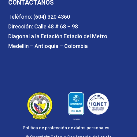
CONTÁCTANOS
Teléfono: (604) 320 4360
Dirección: Calle 48 # 68 – 98
Diagonal a la Estación Estadio del Metro.
Medellín – Antioquia – Colombia
Política de protección de datos personales