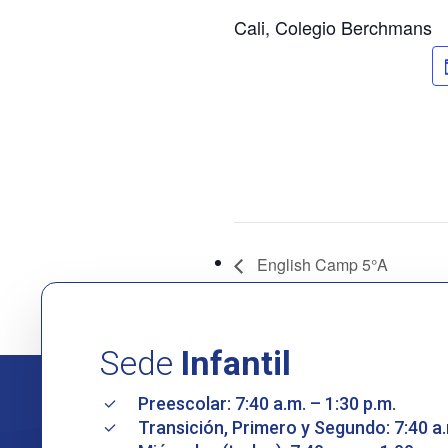
Cali, Colegio Berchmans
English Camp 5°A
Sede
Infantil
Preescolar: 7:40 a.m. – 1:30 p.m.
Transición, Primero y Segundo: 7:40 a.