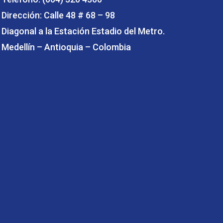
Dirección: Calle 48 # 68 – 98
Diagonal a la Estación Estadio del Metro.
Medellín – Antioquia – Colombia