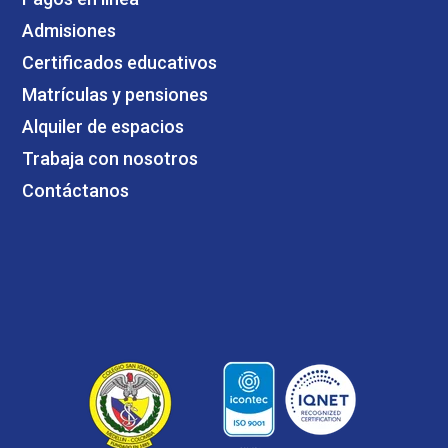
Admisiones
Certificados educativos
Matrículas y pensiones
Alquiler de espacios
Trabaja con nosotros
Contáctanos