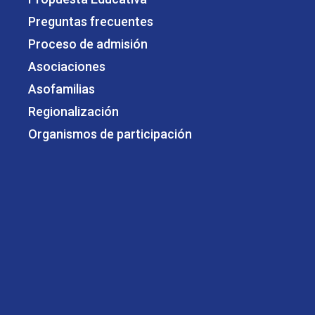
Preguntas frecuentes
Proceso de admisión
Asociaciones
Asofamilias
Regionalización
Organismos de participación