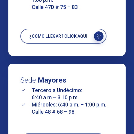
Calle 47D # 75 – 83
¿CÓMO LLEGAR? CLICK AQUÍ
Sede
Mayores
Tercero a Undécimo:
6:40 a.m – 3:10 p.m.
Miércoles: 6:40 a.m. – 1:00 p.m.
Calle 48 # 68 – 98