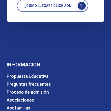
¿CÓMO LLEGAR? CLICK AQUÍ
INFORMACIÓN
Propuesta Educativa
Preguntas frecuentes
Proceso de admisión
Asociaciones
Asofamilias