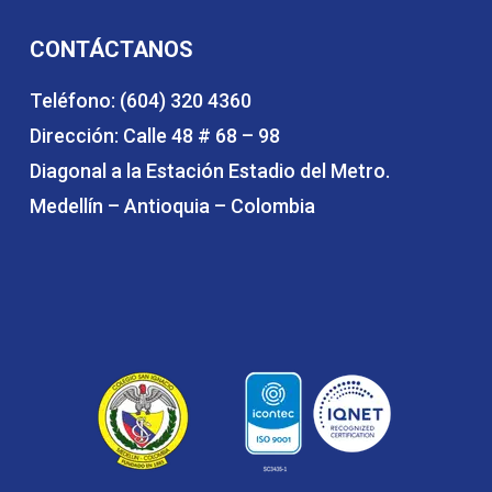
CONTÁCTANOS
Teléfono: (604) 320 4360
Dirección: Calle 48 # 68 – 98
Diagonal a la Estación Estadio del Metro.
Medellín – Antioquia – Colombia