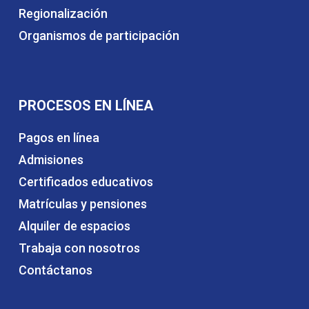
Regionalización
Organismos de participación
PROCESOS EN LÍNEA
Pagos en línea
Admisiones
Certificados educativos
Matrículas y pensiones
Alquiler de espacios
Trabaja con nosotros
Contáctanos