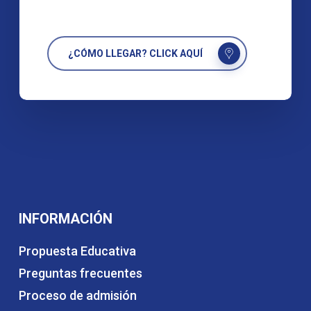
¿CÓMO LLEGAR? CLICK AQUÍ
INFORMACIÓN
Propuesta Educativa
Preguntas frecuentes
Proceso de admisión