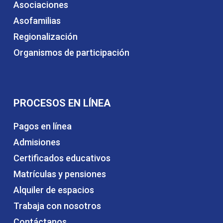
Asociaciones
Asofamilias
Regionalización
Organismos de participación
PROCESOS EN LÍNEA
Pagos en línea
Admisiones
Certificados educativos
Matrículas y pensiones
Alquiler de espacios
Trabaja con nosotros
Contáctanos