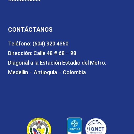
CONTÁCTANOS
Teléfono: (604) 320 4360
Dirección: Calle 48 # 68 – 98
Diagonal a la Estación Estadio del Metro.
Medellín – Antioquia – Colombia