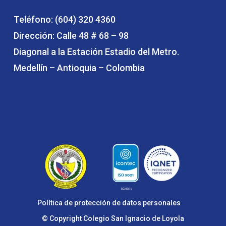
Teléfono: (604) 320 4360
Dirección: Calle 48 # 68 – 98
Diagonal a la Estación Estadio del Metro.
Medellín – Antioquia – Colombia
Política de protección de datos personales
© Copyright Colegio San Ignacio de Loyola