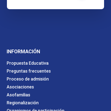
INFORMACIÓN
Propuesta Educativa
Preguntas frecuentes
Proceso de admisión
Asociaciones
Asofamilias
Regionalización
Organismos de participación