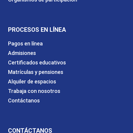
PROCESOS EN LÍNEA
Pagos en línea
Admisiones
Certificados educativos
Matrículas y pensiones
Alquiler de espacios
Trabaja con nosotros
Contáctanos
CONTÁCTANOS