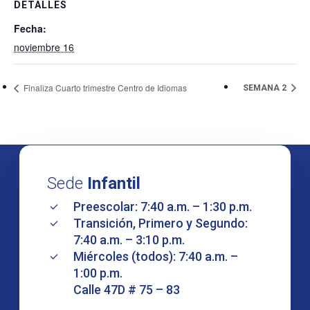
DETALLES
Fecha:
noviembre 16
Finaliza Cuarto trimestre Centro de Idiomas
SEMANA 2
Sede
Infantil
Preescolar: 7:40 a.m. – 1:30 p.m.
Transición, Primero y Segundo:
7:40 a.m. – 3:10 p.m.
Miércoles (todos): 7:40 a.m. –
1:00 p.m.
Calle 47D # 75 – 83