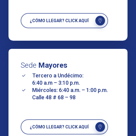
¿CÓMO LLEGAR? CLICK AQUÍ
Sede
Mayores
Tercero a Undécimo:
6:40 a.m – 3:10 p.m.
Miércoles: 6:40 a.m. – 1:00 p.m.
Calle 48 # 68 – 98
¿CÓMO LLEGAR? CLICK AQUÍ