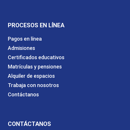
PROCESOS EN LÍNEA
Pagos en línea
Admisiones
Certificados educativos
Matrículas y pensiones
Alquiler de espacios
Trabaja con nosotros
Contáctanos
CONTÁCTANOS