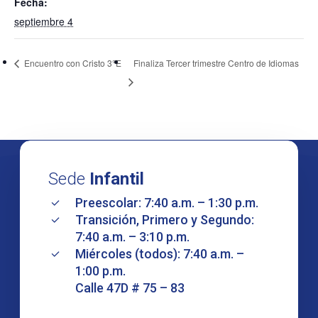
Fecha:
septiembre 4
Encuentro con Cristo 3°E
Finaliza Tercer trimestre Centro de Idiomas
Sede
Infantil
Preescolar: 7:40 a.m. – 1:30 p.m.
Transición, Primero y Segundo:
7:40 a.m. – 3:10 p.m.
Miércoles (todos): 7:40 a.m. –
1:00 p.m.
Calle 47D # 75 – 83