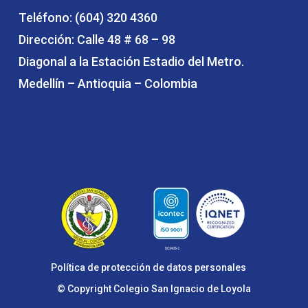
Teléfono: (604) 320 4360
Dirección: Calle 48 # 68 – 98
Diagonal a la Estación Estadio del Metro.
Medellín – Antioquia – Colombia
Política de protección de datos personales
© Copyright Colegio San Ignacio de Loyola