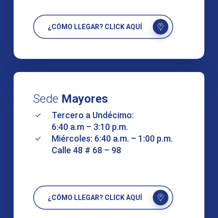
¿CÓMO LLEGAR? CLICK AQUÍ
Sede
Mayores
Tercero a Undécimo:
6:40 a.m – 3:10 p.m.
Miércoles: 6:40 a.m. – 1:00 p.m.
Calle 48 # 68 – 98
¿CÓMO LLEGAR? CLICK AQUÍ