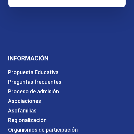
INFORMACIÓN
Propuesta Educativa
Preguntas frecuentes
Proceso de admisión
Asociaciones
Asofamilias
Regionalización
Organismos de participación