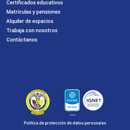
Certificados educativos
Matrículas y pensiones
Alquiler de espacios
Trabaja con nosotros
Contáctanos
Política de protección de datos personales