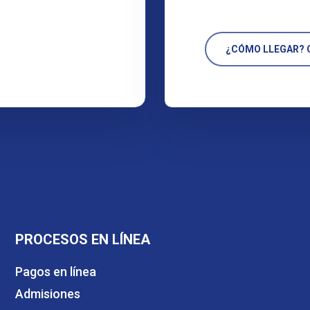
¿CÓMO LLEGAR? C
PROCESOS EN LÍNEA
Pagos en línea
Admisiones