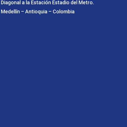
Diagonal a la Estación Estadio del Metro.
Medellín – Antioquia – Colombia