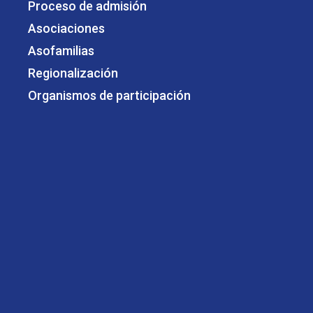
Proceso de admisión
Asociaciones
Asofamilias
Regionalización
Organismos de participación