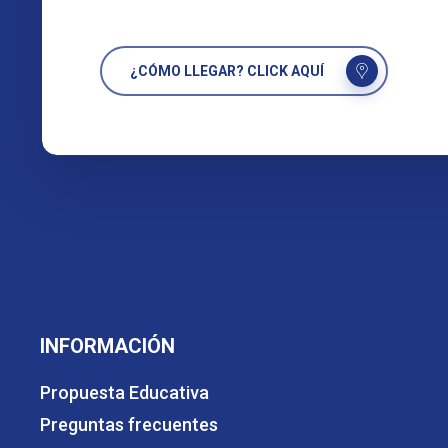
¿CÓMO LLEGAR? CLICK AQUÍ
INFORMACIÓN
Propuesta Educativa
Preguntas frecuentes