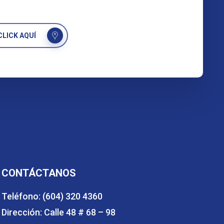
LICK AQUÍ
CONTÁCTANOS
Teléfono: (604) 320 4360
Dirección: Calle 48 # 68 – 98