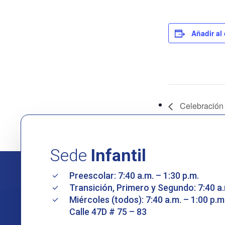
Añadir al
Celebración 
Sede
Infantil
Preescolar: 7:40 a.m. – 1:30 p.m.
Transición, Primero y Segundo: 7:40 a.
Miércoles (todos): 7:40 a.m. – 1:00 p.m
Calle 47D # 75 – 83