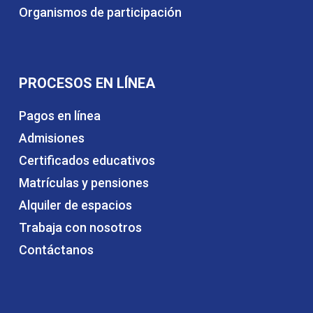
Organismos de participación
PROCESOS EN LÍNEA
Pagos en línea
Admisiones
Certificados educativos
Matrículas y pensiones
Alquiler de espacios
Trabaja con nosotros
Contáctanos