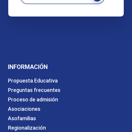
INFORMACIÓN
Propuesta Educativa
Preguntas frecuentes
Proceso de admisión
Asociaciones
Asofamilias
Regionalización