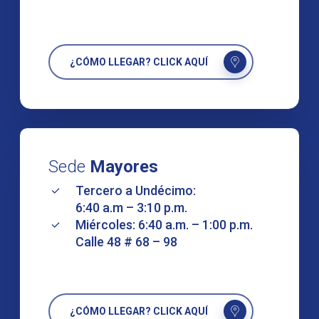
¿CÓMO LLEGAR? CLICK AQUÍ
Sede
Mayores
Tercero a Undécimo:
6:40 a.m – 3:10 p.m.
Miércoles: 6:40 a.m. – 1:00 p.m.
Calle 48 # 68 – 98
¿CÓMO LLEGAR? CLICK AQUÍ