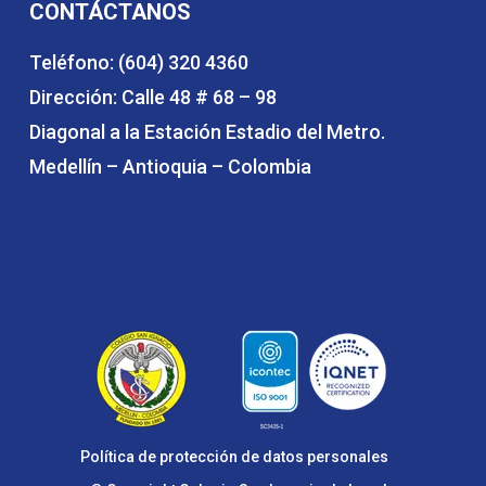
CONTÁCTANOS
Teléfono: (604) 320 4360
Dirección: Calle 48 # 68 – 98
Diagonal a la Estación Estadio del Metro.
Medellín – Antioquia – Colombia
Política de protección de datos personales