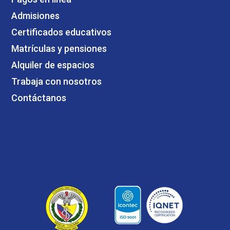
Admisiones
Certificados educativos
Matrículas y pensiones
Alquiler de espacios
Trabaja con nosotros
Contáctanos