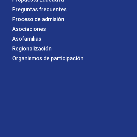
Preguntas frecuentes
Proceso de admisión
Asociaciones
Asofamilias
Regionalización
Organismos de participación