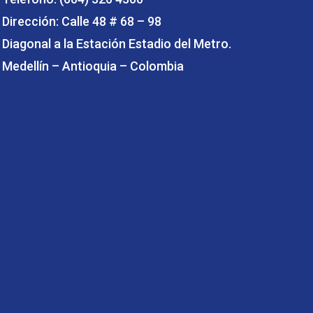
Dirección: Calle 48 # 68 – 98
Diagonal a la Estación Estadio del Metro.
Medellín – Antioquia – Colombia