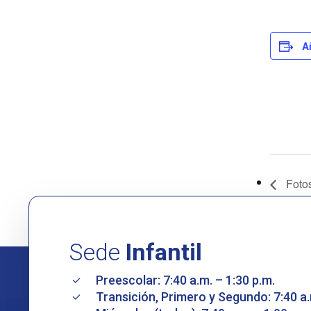
A
Fotos
Sede
Infantil
Preescolar: 7:40 a.m. – 1:30 p.m.
Transición, Primero y Segundo: 7:40 a.