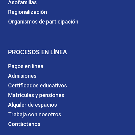
Asofamilias
Regionalización
Organismos de participación
PROCESOS EN LÍNEA
Pagos en línea
Admisiones
Certificados educativos
Matrículas y pensiones
Alquiler de espacios
Trabaja con nosotros
Contáctanos