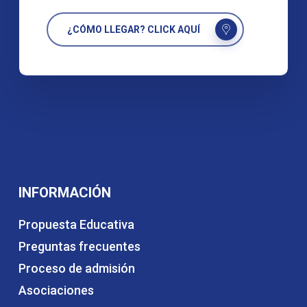
¿CÓMO LLEGAR? CLICK AQUÍ
INFORMACIÓN
Propuesta Educativa
Preguntas frecuentes
Proceso de admisión
Asociaciones