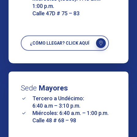
1:00 p.m.
Calle 47D # 75 – 83
¿CÓMO LLEGAR? CLICK AQUÍ
Sede
Mayores
Tercero a Undécimo:
6:40 a.m – 3:10 p.m.
Miércoles: 6:40 a.m. – 1:00 p.m.
Calle 48 # 68 – 98