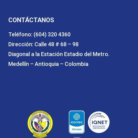
CONTÁCTANOS
Teléfono: (604) 320 4360
Dirección: Calle 48 # 68 – 98
Diagonal a la Estación Estadio del Metro.
Medellín – Antioquia – Colombia