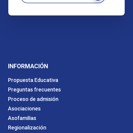
INFORMACIÓN
Propuesta Educativa
Preguntas frecuentes
Proceso de admisión
Asociaciones
Asofamilias
Regionalización