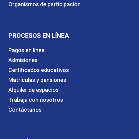
Organismos de participación
PROCESOS EN LÍNEA
Pagos en línea
Admisiones
Certificados educativos
Matrículas y pensiones
Alquiler de espacios
Trabaja con nosotros
Contáctanos