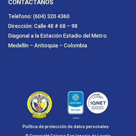
CONTÁCTANOS
Teléfono: (604) 320 4360
Dirección: Calle 48 # 68 – 98
Diagonal a la Estación Estadio del Metro.
Medellín – Antioquia – Colombia
Política de protección de datos personales