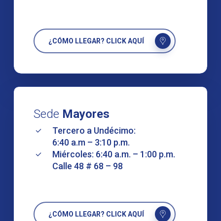
¿CÓMO LLEGAR? CLICK AQUÍ
Sede
Mayores
Tercero a Undécimo:
6:40 a.m – 3:10 p.m.
Miércoles: 6:40 a.m. – 1:00 p.m.
Calle 48 # 68 – 98
¿CÓMO LLEGAR? CLICK AQUÍ