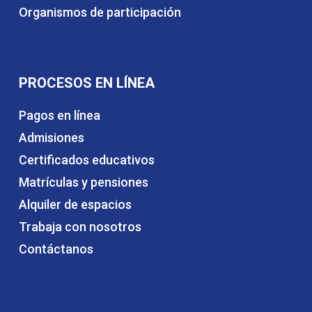
Organismos de participación
PROCESOS EN LÍNEA
Pagos en línea
Admisiones
Certificados educativos
Matrículas y pensiones
Alquiler de espacios
Trabaja con nosotros
Contáctanos