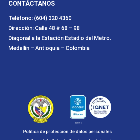
CONTÁCTANOS
Teléfono: (604) 320 4360
Dirección: Calle 48 # 68 – 98
Diagonal a la Estación Estadio del Metro.
Medellín – Antioquia – Colombia
Política de protección de datos personales