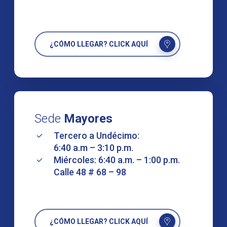
¿CÓMO LLEGAR? CLICK AQUÍ
Sede
Mayores
Tercero a Undécimo:
6:40 a.m – 3:10 p.m.
Miércoles: 6:40 a.m. – 1:00 p.m.
Calle 48 # 68 – 98
¿CÓMO LLEGAR? CLICK AQUÍ