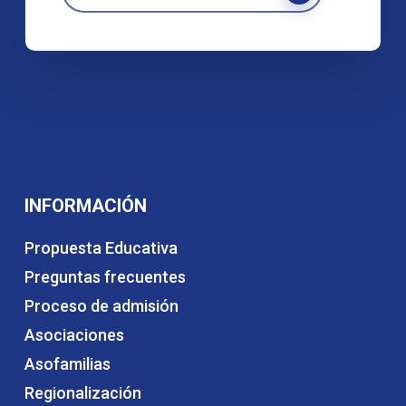
INFORMACIÓN
Propuesta Educativa
Preguntas frecuentes
Proceso de admisión
Asociaciones
Asofamilias
Regionalización