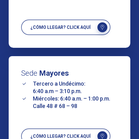
¿CÓMO LLEGAR? CLICK AQUÍ
Sede
Mayores
Tercero a Undécimo:
6:40 a.m – 3:10 p.m.
Miércoles: 6:40 a.m. – 1:00 p.m.
Calle 48 # 68 – 98
¿CÓMO LLEGAR? CLICK AQUÍ