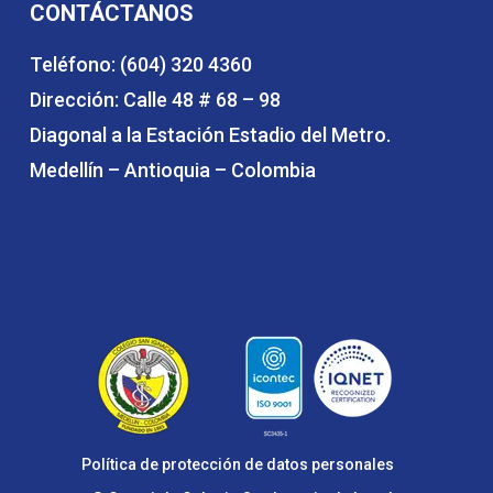
CONTÁCTANOS
Teléfono: (604) 320 4360
Dirección: Calle 48 # 68 – 98
Diagonal a la Estación Estadio del Metro.
Medellín – Antioquia – Colombia
Política de protección de datos personales