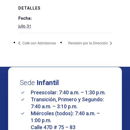
DETALLES
Fecha:
julio 31
Café con Admisiones
Revisión por la Dirección
Sede
Infantil
Preescolar: 7:40 a.m. – 1:30 p.m.
Transición, Primero y Segundo:
7:40 a.m. – 3:10 p.m.
Miércoles (todos): 7:40 a.m. –
1:00 p.m.
Calle 47D # 75 – 83