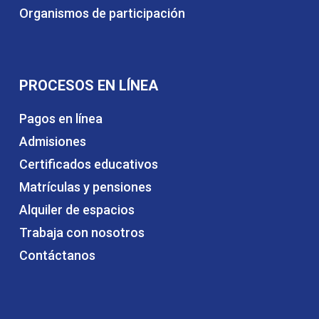
Organismos de participación
PROCESOS EN LÍNEA
Pagos en línea
Admisiones
Certificados educativos
Matrículas y pensiones
Alquiler de espacios
Trabaja con nosotros
Contáctanos