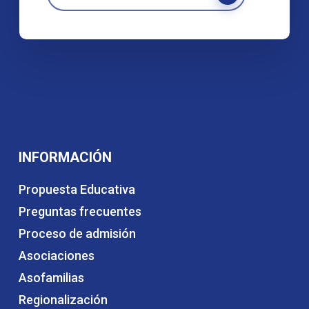
INFORMACIÓN
Propuesta Educativa
Preguntas frecuentes
Proceso de admisión
Asociaciones
Asofamilias
Regionalización