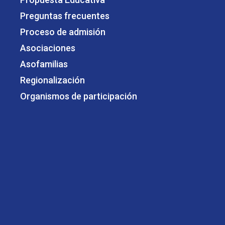
Preguntas frecuentes
Proceso de admisión
Asociaciones
Asofamilias
Regionalización
Organismos de participación