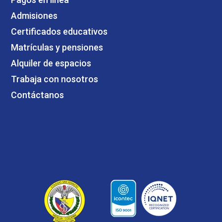
Admisiones
Certificados educativos
Matrículas y pensiones
Alquiler de espacios
Trabaja con nosotros
Contáctanos