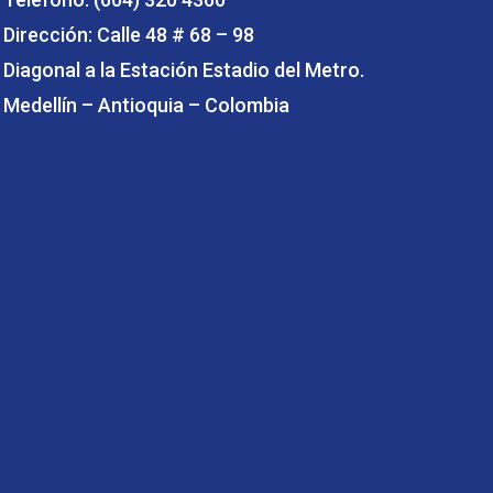
Dirección: Calle 48 # 68 – 98
Diagonal a la Estación Estadio del Metro.
Medellín – Antioquia – Colombia