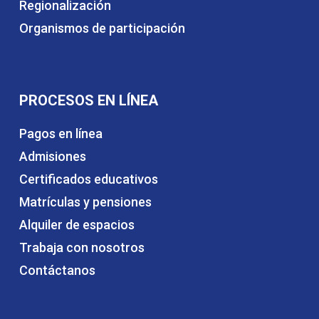
Regionalización
Organismos de participación
PROCESOS EN LÍNEA
Pagos en línea
Admisiones
Certificados educativos
Matrículas y pensiones
Alquiler de espacios
Trabaja con nosotros
Contáctanos