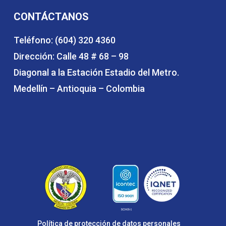
CONTÁCTANOS
Teléfono: (604) 320 4360
Dirección: Calle 48 # 68 – 98
Diagonal a la Estación Estadio del Metro.
Medellín – Antioquia – Colombia
Política de protección de datos personales