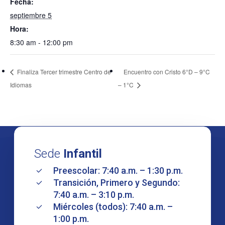
Fecha:
septiembre 5
Hora:
8:30 am - 12:00 pm
Finaliza Tercer trimestre Centro de
Encuentro con Cristo 6°D – 9°C
Idiomas
– 1°C
Sede
Infantil
Preescolar: 7:40 a.m. – 1:30 p.m.
Transición, Primero y Segundo:
7:40 a.m. – 3:10 p.m.
Miércoles (todos): 7:40 a.m. –
1:00 p.m.