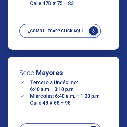
Calle 47D # 75 – 83
¿CÓMO LLEGAR? CLICK AQUÍ
Sede
Mayores
Tercero a Undécimo:
6:40 a.m – 3:10 p.m.
Miércoles: 6:40 a.m. – 1:00 p.m.
Calle 48 # 68 – 98