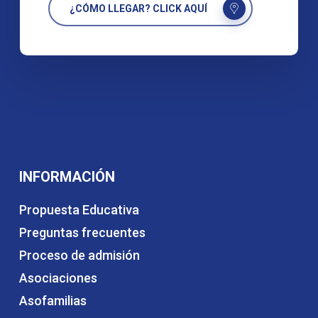
¿CÓMO LLEGAR? CLICK AQUÍ
INFORMACIÓN
Propuesta Educativa
Preguntas frecuentes
Proceso de admisión
Asociaciones
Asofamilias