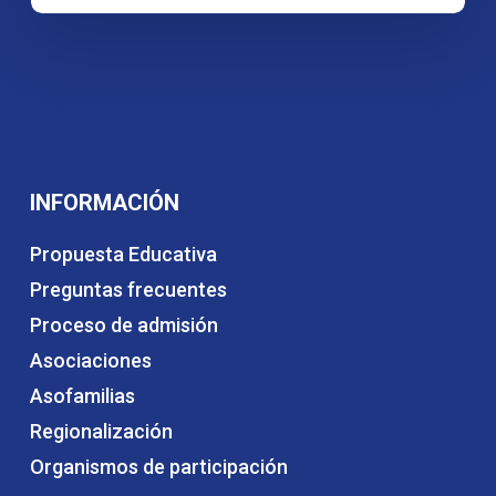
INFORMACIÓN
Propuesta Educativa
Preguntas frecuentes
Proceso de admisión
Asociaciones
Asofamilias
Regionalización
Organismos de participación