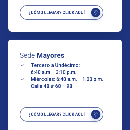
¿CÓMO LLEGAR? CLICK AQUÍ
Sede
Mayores
Tercero a Undécimo:
6:40 a.m – 3:10 p.m.
Miércoles: 6:40 a.m. – 1:00 p.m.
Calle 48 # 68 – 98
¿CÓMO LLEGAR? CLICK AQUÍ