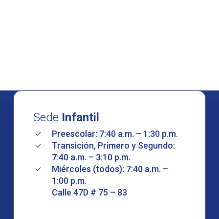
Sede
Infantil
Preescolar: 7:40 a.m. – 1:30 p.m.
Transición, Primero y Segundo:
7:40 a.m. – 3:10 p.m.
Miércoles (todos): 7:40 a.m. –
1:00 p.m.
Calle 47D # 75 – 83