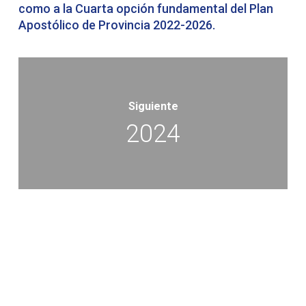
como a la Cuarta opción fundamental del Plan
Apostólico de Provincia 2022-2026.
Siguiente
2024