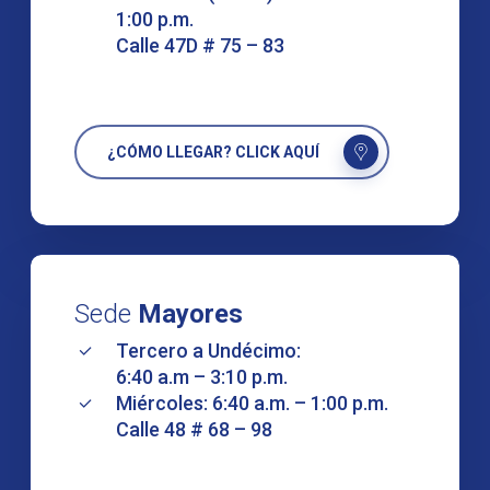
1:00 p.m.
Calle 47D # 75 – 83
¿CÓMO LLEGAR? CLICK AQUÍ
Sede
Mayores
Tercero a Undécimo:
6:40 a.m – 3:10 p.m.
Miércoles: 6:40 a.m. – 1:00 p.m.
Calle 48 # 68 – 98