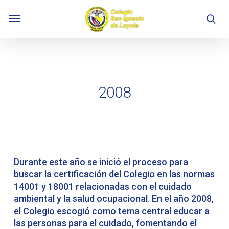
Skip
Menu
to
se
main
content
2008
Durante este año se inició el proceso para
buscar la certificación del Colegio en las normas
14001 y 18001 relacionadas con el cuidado
ambiental y la salud ocupacional. En el año 2008,
el Colegio escogió como tema central educar a
las personas para el cuidado, fomentando el