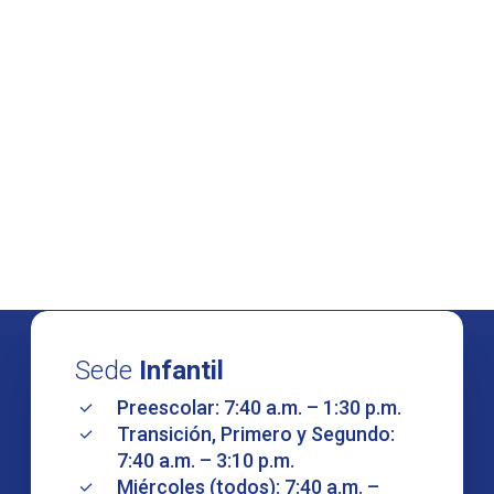
Sede
Infantil
Preescolar: 7:40 a.m. – 1:30 p.m.
Transición, Primero y Segundo:
7:40 a.m. – 3:10 p.m.
Miércoles (todos): 7:40 a.m. –