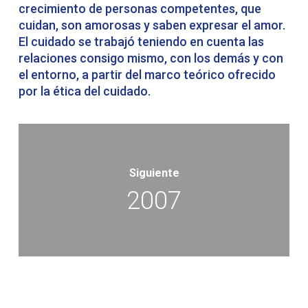
crecimiento de personas competentes, que
cuidan, son amorosas y saben expresar el amor.
El cuidado se trabajó teniendo en cuenta las
relaciones consigo mismo, con los demás y con
el entorno, a partir del marco teórico ofrecido
por la ética del cuidado.
Siguiente
2007