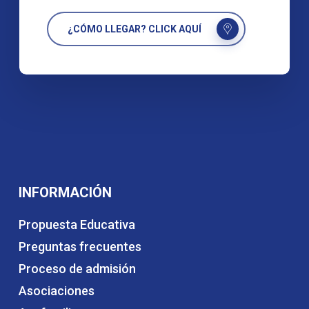
¿CÓMO LLEGAR? CLICK AQUÍ
INFORMACIÓN
Propuesta Educativa
Preguntas frecuentes
Proceso de admisión
Asociaciones