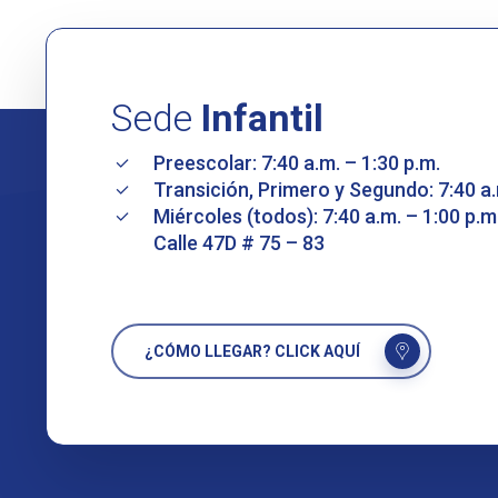
Sede
Infantil
Preescolar: 7:40 a.m. – 1:30 p.m.
Transición, Primero y Segundo: 7:40 a.
Miércoles (todos): 7:40 a.m. – 1:00 p.m
Calle 47D # 75 – 83
¿CÓMO LLEGAR? CLICK AQUÍ