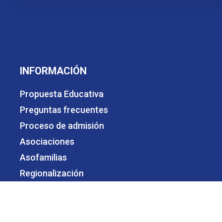
INFORMACIÓN
Propuesta Educativa
Preguntas frecuentes
Proceso de admisión
Asociaciones
Asofamilias
Regionalización
Organismos de participación