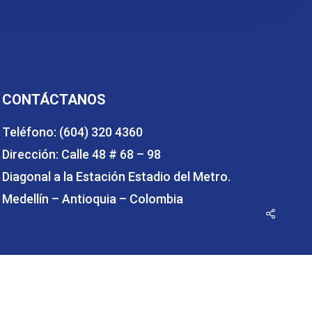
CONTÁCTANOS
Teléfono: (604) 320 4360
Dirección: Calle 48 # 68 – 98
Diagonal a la Estación Estadio del Metro.
Medellín – Antioquia – Colombia