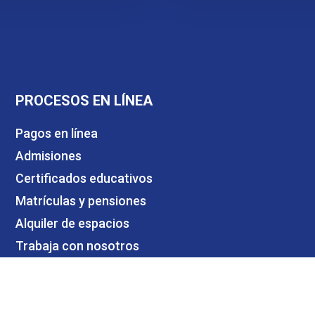
PROCESOS EN LÍNEA
Pagos en línea
Admisiones
Certificados educativos
Matrículas y pensiones
Alquiler de espacios
Trabaja con nosotros
Contáctanos