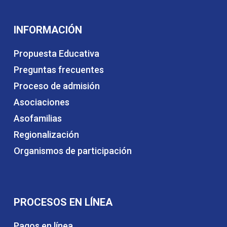
INFORMACIÓN
Propuesta Educativa
Preguntas frecuentes
Proceso de admisión
Asociaciones
Asofamilias
Regionalización
Organismos de participación
PROCESOS EN LÍNEA
Pagos en línea