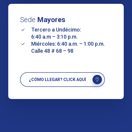
Sede
Mayores
Tercero a Undécimo:
6:40 a.m – 3:10 p.m.
Miércoles: 6:40 a.m. – 1:00 p.m.
Calle 48 # 68 – 98
¿CÓMO LLEGAR? CLICK AQUÍ