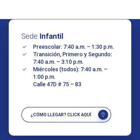
Sede
Infantil
Preescolar: 7:40 a.m. – 1:30 p.m.
Transición, Primero y Segundo:
7:40 a.m. – 3:10 p.m.
Miércoles (todos): 7:40 a.m. –
1:00 p.m.
Calle 47D # 75 – 83
¿CÓMO LLEGAR? CLICK AQUÍ