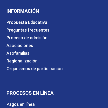
INFORMACIÓN
Propuesta Educativa
Preguntas frecuentes
Proceso de admisión
Asociaciones
Asofamilias
Regionalización
Organismos de participación
PROCESOS EN LÍNEA
Pagos en línea